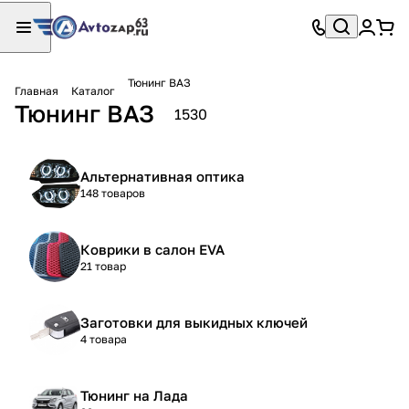
Тюнинг ВАЗ
Главная
Каталог
Тюнинг ВАЗ
1530
Альтернативная оптика
148 товаров
Коврики в салон EVA
21 товар
Заготовки для выкидных ключей
4 товара
Тюнинг на Лада