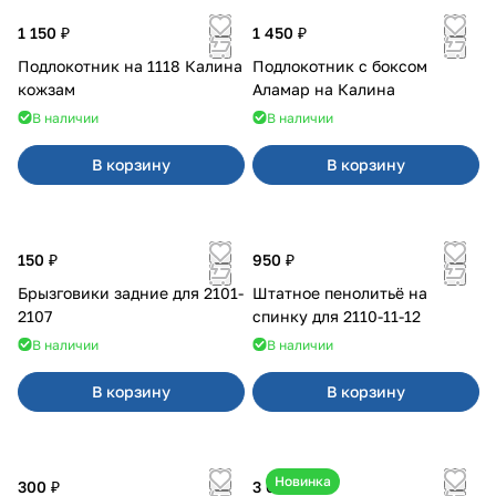
1 150 ₽
1 450 ₽
Подлокотник на 1118 Калина
Подлокотник с боксом
кожзам
Аламар на Калина
В наличии
В наличии
В корзину
В корзину
150 ₽
950 ₽
Брызговики задние для 2101-
Штатное пенолитьё на
2107
спинку для 2110-11-12
В наличии
В наличии
В корзину
В корзину
Новинка
300 ₽
3 600 ₽