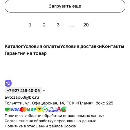
Загрузить еще
1
2
3
...
20
Каталог
Условия оплаты
Условия доставки
Контакты
Гарантия на товар
+7 927 218-10-05
avtozap63@bk.ru
Тольятти, ул. Офицерская, 14, ГСК «Пламя», бокс 225
Политика в области обработки персональных данных
Соглашение на обработку персональных данных
Политике в отношении файлов Cookie