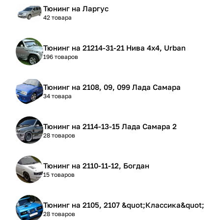
Тюнинг на Ларгус
42 товара
Тюнинг на 21214-31-21 Нива 4х4, Urban
196 товаров
Тюнинг на 2108, 09, 099 Лада Самара
34 товара
Тюнинг на 2114-13-15 Лада Самара 2
28 товаров
Тюнинг на 2110-11-12, Богдан
15 товаров
Тюнинг на 2105, 2107 &quot;Классика&quot;
28 товаров