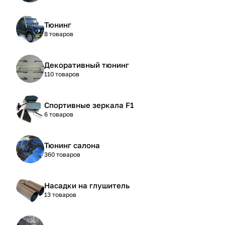
Тюнинг
8 товаров
Декоративный тюнинг
110 товаров
Спортивные зеркала F1
6 товаров
Тюнинг салона
360 товаров
Насадки на глушитель
13 товаров