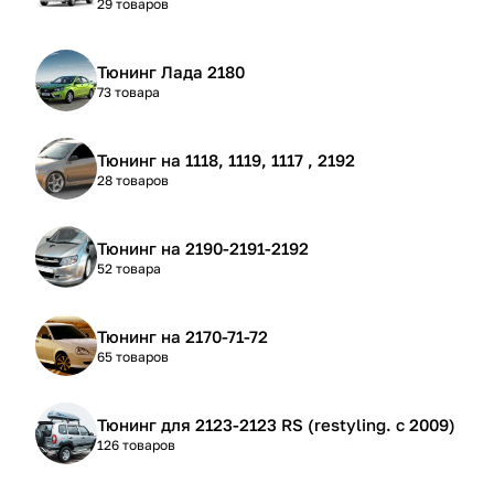
29 товаров
Тюнинг Лада 2180
73 товара
Тюнинг на 1118, 1119, 1117 , 2192
28 товаров
Тюнинг на 2190-2191-2192
52 товара
Тюнинг на 2170-71-72
65 товаров
Тюнинг для 2123-2123 RS (restyling. с 2009)
126 товаров