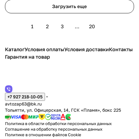
Загрузить еще
1
2
3
...
20
Каталог
Условия оплаты
Условия доставки
Контакты
Гарантия на товар
+7 927 218-10-05
avtozap63@bk.ru
Тольятти, ул. Офицерская, 14, ГСК «Пламя», бокс 225
Политика в области обработки персональных данных
Соглашение на обработку персональных данных
Политике в отношении файлов Cookie