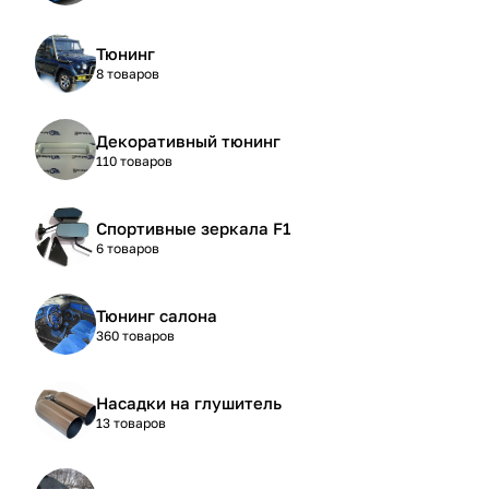
Тюнинг
8 товаров
Декоративный тюнинг
110 товаров
Спортивные зеркала F1
6 товаров
Тюнинг салона
360 товаров
Насадки на глушитель
13 товаров