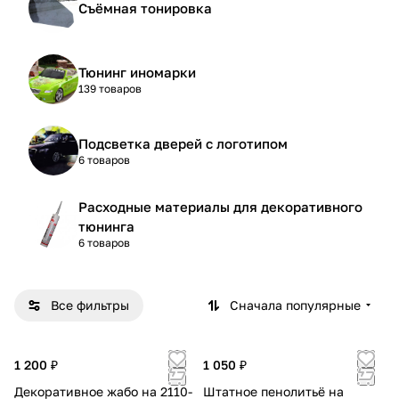
Съёмная тонировка
Тюнинг иномарки
139 товаров
Подсветка дверей с логотипом
6 товаров
Расходные материалы для декоративного
тюнинга
6 товаров
Все фильтры
Сначала популярные
1 200 ₽
1 050 ₽
Декоративное жабо на 2110-
Штатное пенолитьё на