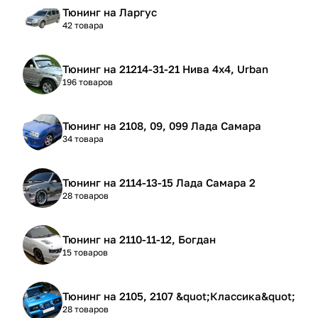
Тюнинг на Ларгус
42 товара
Тюнинг на 21214-31-21 Нива 4х4, Urban
196 товаров
Тюнинг на 2108, 09, 099 Лада Самара
34 товара
Тюнинг на 2114-13-15 Лада Самара 2
28 товаров
Тюнинг на 2110-11-12, Богдан
15 товаров
Тюнинг на 2105, 2107 &quot;Классика&quot;
28 товаров