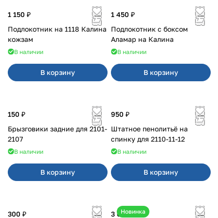
1 150 ₽
1 450 ₽
Подлокотник на 1118 Калина
Подлокотник с боксом
кожзам
Аламар на Калина
В наличии
В наличии
В корзину
В корзину
150 ₽
950 ₽
Брызговики задние для 2101-
Штатное пенолитьё на
2107
спинку для 2110-11-12
В наличии
В наличии
В корзину
В корзину
Новинка
300 ₽
3 600 ₽