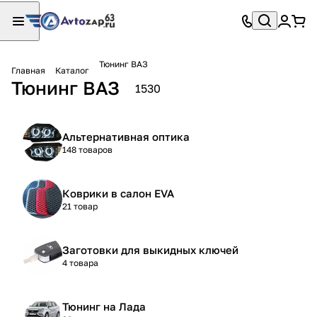
Тюнинг ВАЗ
Главная
Каталог
Тюнинг ВАЗ
1530
Альтернативная оптика
148 товаров
Коврики в салон EVA
21 товар
Заготовки для выкидных ключей
4 товара
Тюнинг на Лада