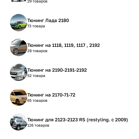
29 товаров
Тюнинг Лада 2180
73 товара
Тюнинг на 1118, 1119, 1117 , 2192
28 товаров
Тюнинг на 2190-2191-2192
52 товара
Тюнинг на 2170-71-72
65 товаров
Тюнинг для 2123-2123 RS (restyling. с 2009)
126 товаров