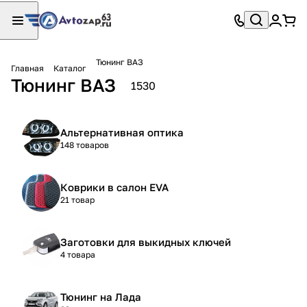
Тюнинг ВАЗ
Главная
Каталог
Тюнинг ВАЗ
1530
Альтернативная оптика
148 товаров
Коврики в салон EVA
21 товар
Заготовки для выкидных ключей
4 товара
Тюнинг на Лада