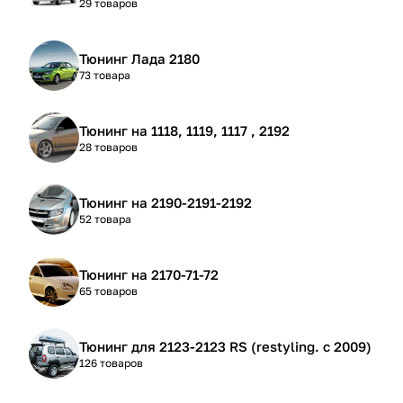
29 товаров
Тюнинг Лада 2180
73 товара
Тюнинг на 1118, 1119, 1117 , 2192
28 товаров
Тюнинг на 2190-2191-2192
52 товара
Тюнинг на 2170-71-72
65 товаров
Тюнинг для 2123-2123 RS (restyling. с 2009)
126 товаров