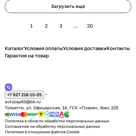
Загрузить еще
1
2
3
...
20
Каталог
Условия оплаты
Условия доставки
Контакты
Гарантия на товар
+7 927 218-10-05
avtozap63@bk.ru
Тольятти, ул. Офицерская, 14, ГСК «Пламя», бокс 225
Политика в области обработки персональных данных
Соглашение на обработку персональных данных
Политике в отношении файлов Cookie