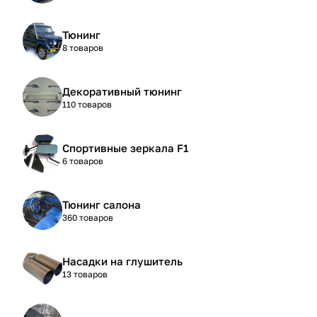
Тюнинг
8 товаров
Декоративный тюнинг
110 товаров
Спортивные зеркала F1
6 товаров
Тюнинг салона
360 товаров
Насадки на глушитель
13 товаров