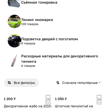
Съёмная тонировка
Тюнинг иномарки
139 товаров
Подсветка дверей с логотипом
6 товаров
Расходные материалы для декоративного
тюнинга
6 товаров
Все фильтры
Сначала популярные
1 200 ₽
1 050 ₽
Декоративное жабо на 2110-
Штатное пенолитьё на