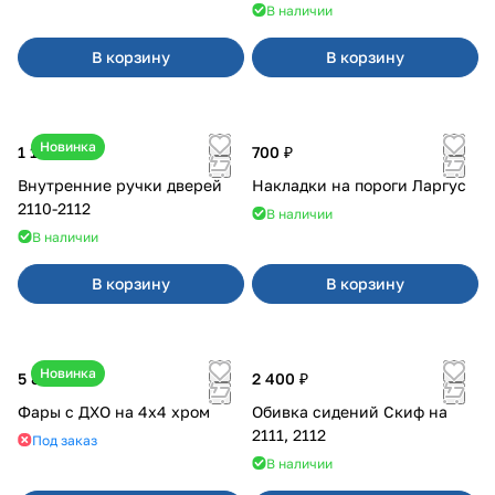
В наличии
В корзину
В корзину
Новинка
1 170 ₽
700 ₽
Внутренние ручки дверей
Накладки на пороги Ларгус
2110-2112
В наличии
В наличии
В корзину
В корзину
Новинка
5 850 ₽
2 400 ₽
Фары с ДХО на 4x4 хром
Обивка сидений Скиф на
2111, 2112
Под заказ
В наличии