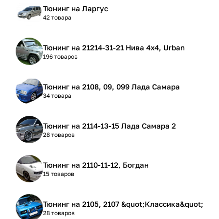
Тюнинг на Ларгус
42 товара
Тюнинг на 21214-31-21 Нива 4х4, Urban
196 товаров
Тюнинг на 2108, 09, 099 Лада Самара
34 товара
Тюнинг на 2114-13-15 Лада Самара 2
28 товаров
Тюнинг на 2110-11-12, Богдан
15 товаров
Тюнинг на 2105, 2107 &quot;Классика&quot;
28 товаров