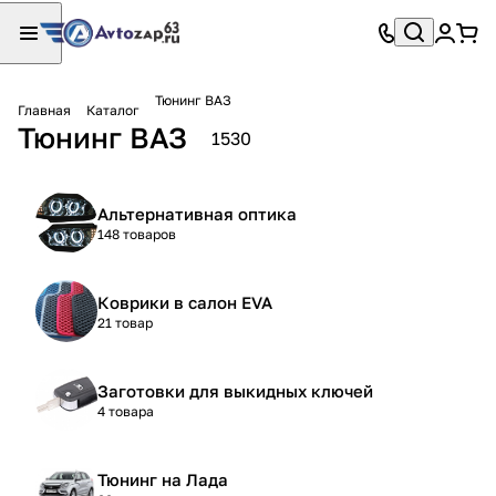
Тюнинг ВАЗ
Главная
Каталог
Тюнинг ВАЗ
1530
Альтернативная оптика
148 товаров
Коврики в салон EVA
21 товар
Заготовки для выкидных ключей
4 товара
Тюнинг на Лада