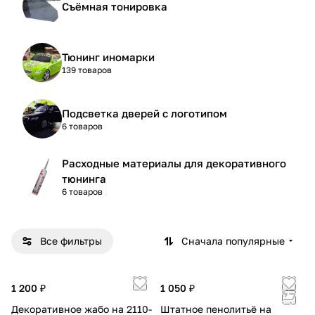
Съёмная тонировка
Тюнинг иномарки
139 товаров
Подсветка дверей с логотипом
6 товаров
Расходные материалы для декоративного
тюнинга
6 товаров
Все фильтры
Сначала популярные
1 200 ₽
1 050 ₽
Декоративное жабо на 2110-
Штатное пенолитьё на