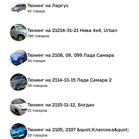
Тюнинг на Ларгус
42 товара
Тюнинг на 21214-31-21 Нива 4х4, Urban
196 товаров
Тюнинг на 2108, 09, 099 Лада Самара
34 товара
Тюнинг на 2114-13-15 Лада Самара 2
28 товаров
Тюнинг на 2110-11-12, Богдан
15 товаров
Тюнинг на 2105, 2107 &quot;Классика&quot;
28 товаров