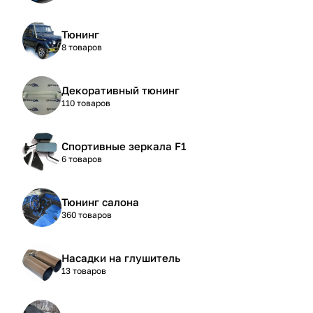
Тюнинг
8 товаров
Декоративный тюнинг
110 товаров
Спортивные зеркала F1
6 товаров
Тюнинг салона
360 товаров
Насадки на глушитель
13 товаров