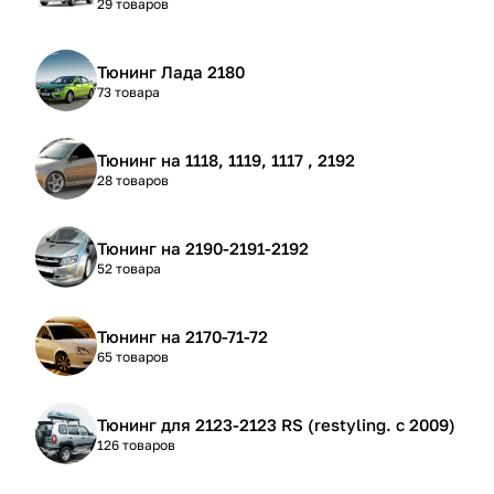
29 товаров
Тюнинг Лада 2180
73 товара
Тюнинг на 1118, 1119, 1117 , 2192
28 товаров
Тюнинг на 2190-2191-2192
52 товара
Тюнинг на 2170-71-72
65 товаров
Тюнинг для 2123-2123 RS (restyling. с 2009)
126 товаров