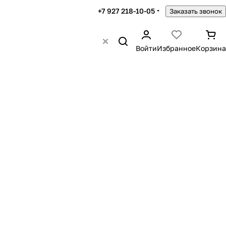
+7 927 218-10-05
Заказать звонок
Войти
Избранное
Корзина