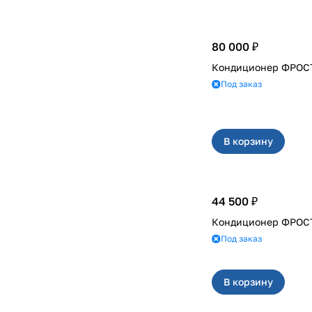
80 000 ₽
Под заказ
В корзину
44 500 ₽
Под заказ
В корзину