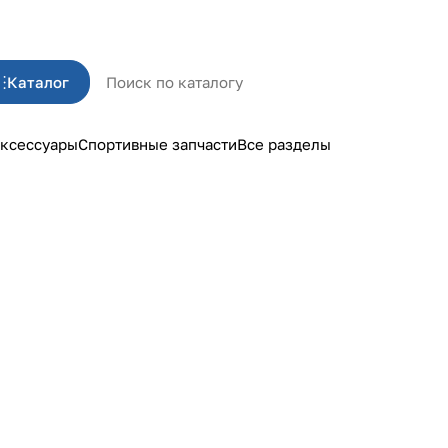
Каталог
ксессуары
Спортивные запчасти
Все разделы