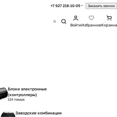
+7 927 218-10-05
Заказать звонок
Войти
Избранное
Корзина
Блоки электронные
(контроллеры)
124 товара
Заводские комбинации