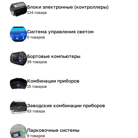
Блоки электронные (контроллеры)
124 товара
Система управления светом
6 товаров
Бортовые компьютеры
39 товаров
Комбинации приборов
15 товаров
Заводские комбинации приборов
63 товара
Парковочные системы
9 товаров