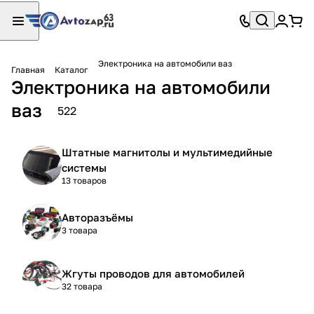
Электроника на автомобили ваз
Главная
Каталог
Электроника на автомобили
ваз
522
Штатные магнитолы и мультимедийные
системы
13 товаров
Авторазъёмы
3 товара
Жгуты проводов для автомобилей
32 товара