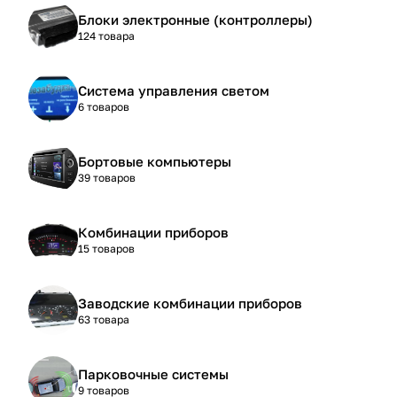
Блоки электронные (контроллеры)
124 товара
Система управления светом
6 товаров
Бортовые компьютеры
39 товаров
Комбинации приборов
15 товаров
Заводские комбинации приборов
63 товара
Парковочные системы
9 товаров