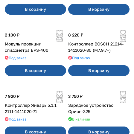
В корзину
В корзину
2 100 ₽
8 220 ₽
Модуль проекции
Контроллер BOSCH 21214-
спидометра EPS-400
1411020-30 (M7.9.7+)
Под заказ
Под заказ
В корзину
В корзину
7 920 ₽
3 750 ₽
Контроллер Январь 5.1.1
Зарядное устройство
2111-1411020-71
Орион-325
Под заказ
В наличии
В корзину
В корзину