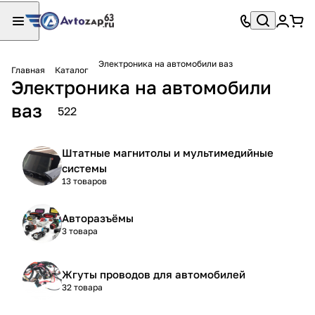
Электроника на автомобили ваз
Главная
Каталог
Электроника на автомобили
ваз
522
Штатные магнитолы и мультимедийные
системы
13 товаров
Авторазъёмы
3 товара
Жгуты проводов для автомобилей
32 товара