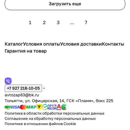
Загрузить еще
1
2
3
...
7
Каталог
Условия оплаты
Условия доставки
Контакты
Гарантия на товар
+7 927 218-10-05
avtozap63@bk.ru
Тольятти, ул. Офицерская, 14, ГСК «Пламя», бокс 225
Политика в области обработки персональных данных
Соглашение на обработку персональных данных
Политике в отношении файлов Cookie