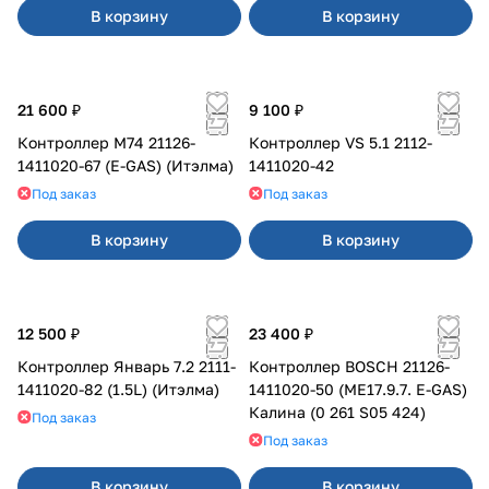
В корзину
В корзину
21 600 ₽
9 100 ₽
Контроллер М74 21126-
Контроллер VS 5.1 2112-
1411020-67 (E-GAS) (Итэлма)
1411020-42
Под заказ
Под заказ
В корзину
В корзину
12 500 ₽
23 400 ₽
Контроллер Январь 7.2 2111-
Контроллер BOSCH 21126-
1411020-82 (1.5L) (Итэлма)
1411020-50 (ME17.9.7. E-GAS)
Калина (0 261 S05 424)
Под заказ
Под заказ
В корзину
В корзину