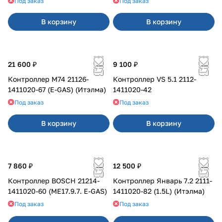
Под заказ
Под заказ
В корзину
В корзину
21 600 ₽
9 100 ₽
Контроллер М74 21126-
Контроллер VS 5.1 2112-
1411020-67 (E-GAS) (Итэлма)
1411020-42
Под заказ
Под заказ
В корзину
В корзину
7 860 ₽
12 500 ₽
Контроллер BOSCH 21214-
Контроллер Январь 7.2 2111-
1411020-60 (ME17.9.7. E-GAS)
1411020-82 (1.5L) (Итэлма)
Под заказ
Под заказ