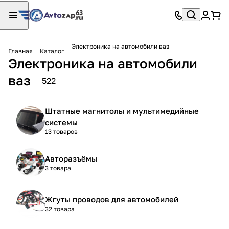
Электроника на автомобили ваз
Главная
Каталог
Электроника на автомобили
ваз
522
Штатные магнитолы и мультимедийные
системы
13 товаров
Авторазъёмы
3 товара
Жгуты проводов для автомобилей
32 товара