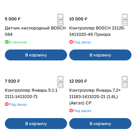
5 000 ₽
10 000 ₽
Датчик кислородный BOSCH
Контроллер BOSCH 21126-
064
1411020-46 Приора
В наличии
Под заказ
В корзину
В корзину
7 920 ₽
12 000 ₽
Контроллер Январь 5.1.1
Контроллер Январь 7.2+
2111-1411020-71
11183-1411020-21 (1.6L)
(Автэл) СР
Под заказ
Под заказ
В корзину
В корзину