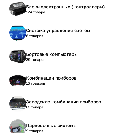
Блоки электронные (контроллеры)
124 товара
Система управления светом
6 товаров
Бортовые компьютеры
39 товаров
Комбинации приборов
15 товаров
Заводские комбинации приборов
63 товара
Парковочные системы
9 товаров