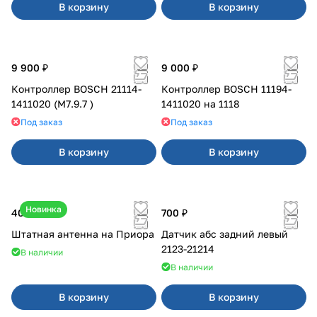
В корзину
В корзину
9 900 ₽
9 000 ₽
Контроллер BOSCH 21114-
Контроллер BOSCH 11194-
1411020 (М7.9.7 )
1411020 на 1118
Под заказ
Под заказ
В корзину
В корзину
Новинка
400 ₽
700 ₽
Штатная антенна на Приора
Датчик абс задний левый
2123-21214
В наличии
В наличии
В корзину
В корзину