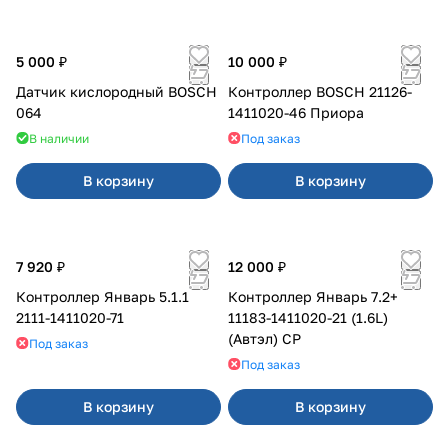
5 000 ₽
10 000 ₽
Датчик кислородный BOSCH
Контроллер BOSCH 21126-
064
1411020-46 Приора
В наличии
Под заказ
В корзину
В корзину
7 920 ₽
12 000 ₽
Контроллер Январь 5.1.1
Контроллер Январь 7.2+
2111-1411020-71
11183-1411020-21 (1.6L)
(Автэл) СР
Под заказ
Под заказ
В корзину
В корзину