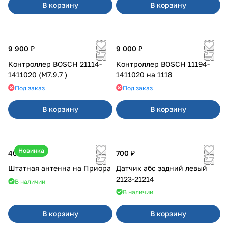
В корзину
В корзину
9 900 ₽
9 000 ₽
Контроллер BOSCH 21114-
Контроллер BOSCH 11194-
1411020 (М7.9.7 )
1411020 на 1118
Под заказ
Под заказ
В корзину
В корзину
Новинка
400 ₽
700 ₽
Штатная антенна на Приора
Датчик абс задний левый
2123-21214
В наличии
В наличии
В корзину
В корзину