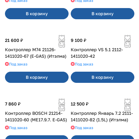
Под заказ
Под заказ
В корзину
В корзину
21 600 ₽
9 100 ₽
Контроллер М74 21126-
Контроллер VS 5.1 2112-
1411020-67 (E-GAS) (Итэлма)
1411020-42
Под заказ
Под заказ
В корзину
В корзину
7 860 ₽
12 500 ₽
Контроллер BOSCH 21214-
Контроллер Январь 7.2 2111-
1411020-60 (ME17.9.7. E-GAS)
1411020-82 (1.5L) (Итэлма)
Под заказ
Под заказ