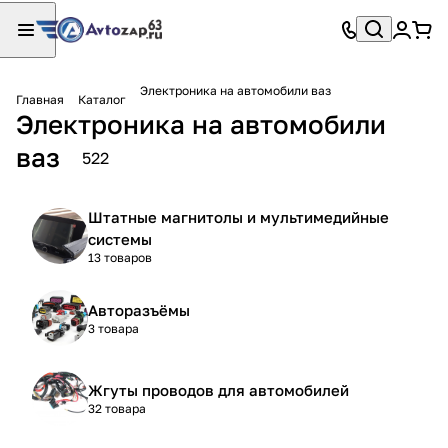
Электроника на автомобили ваз
Главная
Каталог
Электроника на автомобили
ваз
522
Штатные магнитолы и мультимедийные
системы
13 товаров
Авторазъёмы
3 товара
Жгуты проводов для автомобилей
32 товара