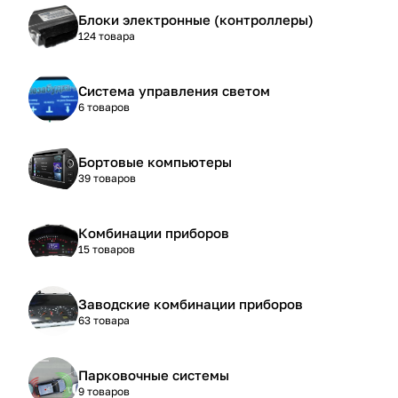
Блоки электронные (контроллеры)
124 товара
Система управления светом
6 товаров
Бортовые компьютеры
39 товаров
Комбинации приборов
15 товаров
Заводские комбинации приборов
63 товара
Парковочные системы
9 товаров