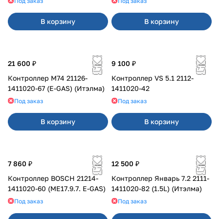
Под заказ
Под заказ
В корзину
В корзину
21 600 ₽
9 100 ₽
Контроллер М74 21126-
Контроллер VS 5.1 2112-
1411020-67 (E-GAS) (Итэлма)
1411020-42
Под заказ
Под заказ
В корзину
В корзину
7 860 ₽
12 500 ₽
Контроллер BOSCH 21214-
Контроллер Январь 7.2 2111-
1411020-60 (ME17.9.7. E-GAS)
1411020-82 (1.5L) (Итэлма)
Под заказ
Под заказ