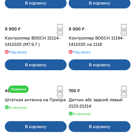
В корзину
В корзину
9 900 ₽
9 000 ₽
Контроллер BOSCH 21114-
Контроллер BOSCH 11194-
1411020 (М7.9.7 )
1411020 на 1118
Под заказ
Под заказ
В корзину
В корзину
Новинка
400 ₽
700 ₽
Штатная антенна на Приора
Датчик абс задний левый
2123-21214
В наличии
В наличии
В корзину
В корзину