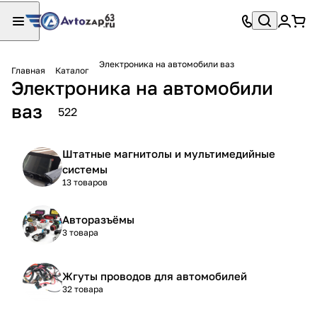
Электроника на автомобили ваз
Главная
Каталог
Электроника на автомобили
ваз
522
Штатные магнитолы и мультимедийные
системы
13 товаров
Авторазъёмы
3 товара
Жгуты проводов для автомобилей
32 товара