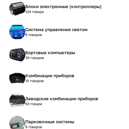
Блоки электронные (контроллеры)
124 товара
Система управления светом
6 товаров
Бортовые компьютеры
39 товаров
Комбинации приборов
15 товаров
Заводские комбинации приборов
63 товара
Парковочные системы
9 товаров