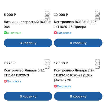
5 000 ₽
10 000 ₽
Датчик кислородный BOSCH
Контроллер BOSCH 21126-
064
1411020-46 Приора
В наличии
Под заказ
В корзину
В корзину
7 920 ₽
12 000 ₽
Контроллер Январь 5.1.1
Контроллер Январь 7.2+
2111-1411020-71
11183-1411020-21 (1.6L)
(Автэл) СР
Под заказ
Под заказ
В корзину
В корзину