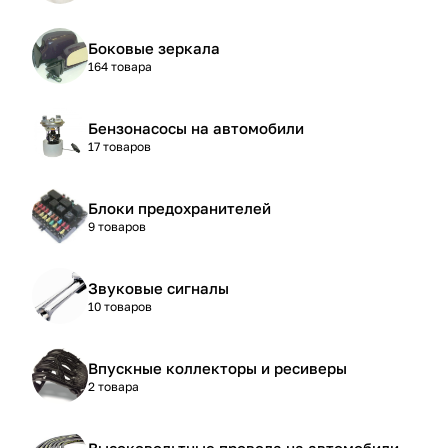
Боковые зеркала
164 товара
Бензонасосы на автомобили
17 товаров
Блоки предохранителей
9 товаров
Звуковые сигналы
10 товаров
Впускные коллекторы и ресиверы
2 товара
Высоковольтные провода на автомобили