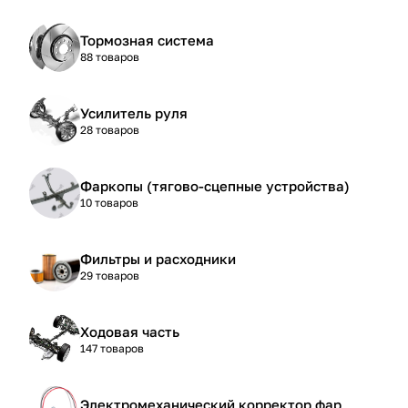
Тормозная система
88 товаров
Усилитель руля
28 товаров
Фаркопы (тягово-сцепные устройства)
10 товаров
Фильтры и расходники
29 товаров
Ходовая часть
147 товаров
Электромеханический корректор фар