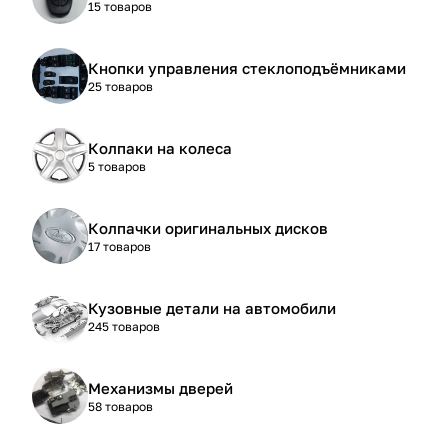
15 товаров
Кнопки управления стеклоподъёмниками
25 товаров
Колпаки на колеса
5 товаров
Колпачки оригинальных дисков
17 товаров
Кузовные детали на автомобили
245 товаров
Механизмы дверей
58 товаров