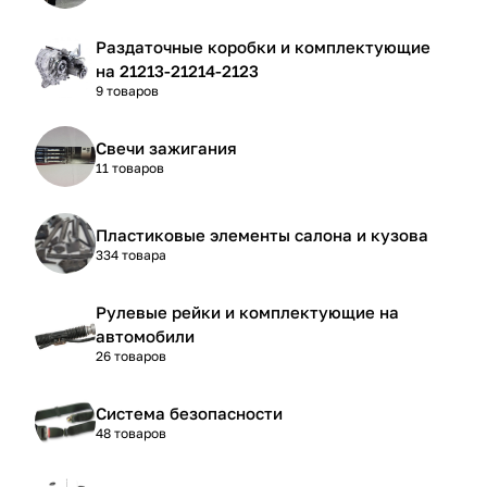
Раздаточные коробки и комплектующие
на 21213-21214-2123
9 товаров
Свечи зажигания
11 товаров
Пластиковые элементы салона и кузова
334 товара
Рулевые рейки и комплектующие на
автомобили
26 товаров
Система безопасности
48 товаров