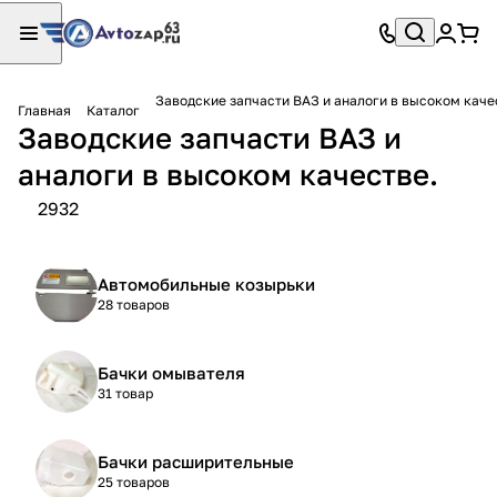
Заводские запчасти ВАЗ и аналоги в высоком каче
Главная
Каталог
Заводские запчасти ВАЗ и
аналоги в высоком качестве.
2932
Автомобильные козырьки
28 товаров
Бачки омывателя
31 товар
Бачки расширительные
25 товаров