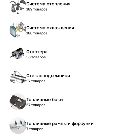
Система отопления
189 товаров
Система охлаждения
186 товаров
Стартера
36 товаров
Стеклоподъёмники
97 товаров
Топливные баки
67 товаров
Топливные рампы и форсунки
7 товаров