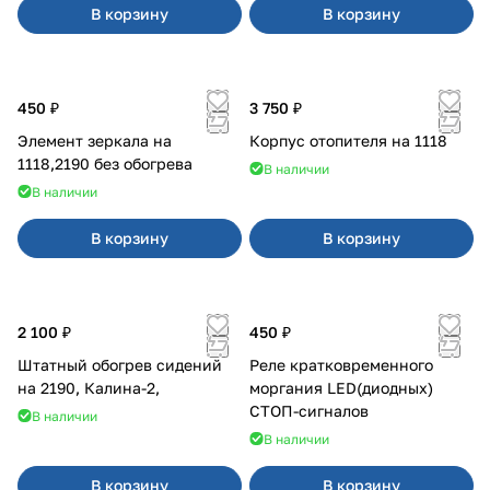
В корзину
В корзину
450 ₽
3 750 ₽
Элемент зеркала на
Корпус отопителя на 1118
1118,2190 без обогрева
В наличии
В наличии
В корзину
В корзину
2 100 ₽
450 ₽
Штатный обогрев сидений
Реле кратковременного
на 2190, Калина-2,
моргания LED(диодных)
СТОП-сигналов
В наличии
В наличии
В корзину
В корзину