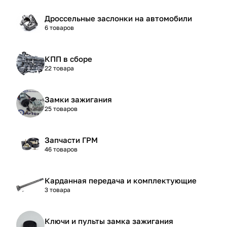
Дроссельные заслонки на автомобили
6 товаров
КПП в сборе
22 товара
Замки зажигания
25 товаров
Запчасти ГРМ
46 товаров
Карданная передача и комплектующие
3 товара
Ключи и пульты замка зажигания