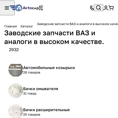
Заводские запчасти ВАЗ и аналоги в высоком каче
Главная
Каталог
Заводские запчасти ВАЗ и
аналоги в высоком качестве.
2932
Автомобильные козырьки
28 товаров
Бачки омывателя
31 товар
Бачки расширительные
25 товаров