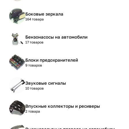
Боковые зеркала
164 товара
Бензонасосы на автомобили
17 товаров
Блоки предохранителей
9 товаров
Звуковые сигналы
10 товаров
Впускные коллекторы и ресиверы
2 товара
Высоковольтные провода на автомобили