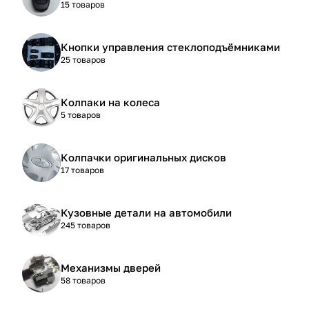
15 товаров
Кнопки управления стеклоподъёмниками
25 товаров
Колпаки на колеса
5 товаров
Колпачки оригинальных дисков
17 товаров
Кузовные детали на автомобили
245 товаров
Механизмы дверей
58 товаров