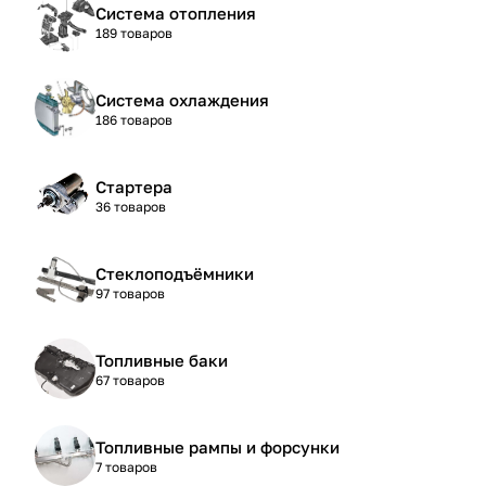
Система отопления
189 товаров
Система охлаждения
186 товаров
Стартера
36 товаров
Стеклоподъёмники
97 товаров
Топливные баки
67 товаров
Топливные рампы и форсунки
7 товаров