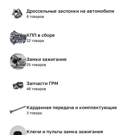
Дроссельные заслонки на автомобили
6 товаров
КПП в сборе
22 товара
Замки зажигания
25 товаров
Запчасти ГРМ
46 товаров
Карданная передача и комплектующие
3 товара
Ключи и пульты замка зажигания