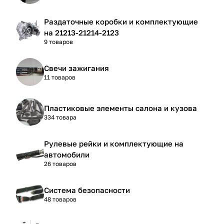
Раздаточные коробки и комплектующие
на 21213-21214-2123
9 товаров
Свечи зажигания
11 товаров
Пластиковые элементы салона и кузова
334 товара
Рулевые рейки и комплектующие на
автомобили
26 товаров
Система безопасности
48 товаров