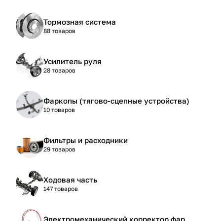
Тормозная система
88 товаров
Усилитель руля
28 товаров
Фаркопы (тягово-сцепные устройства)
10 товаров
Фильтры и расходники
29 товаров
Ходовая часть
147 товаров
Электромеханический корректор фар