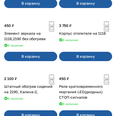
В корзину
В корзину
450 ₽
3 750 ₽
Элемент зеркала на
Корпус отопителя на 1118
1118,2190 без обогрева
В наличии
В наличии
В корзину
В корзину
2 100 ₽
450 ₽
Штатный обогрев сидений
Реле кратковременного
на 2190, Калина-2,
моргания LED(диодных)
СТОП-сигналов
В наличии
В наличии
В корзину
В корзину