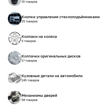
15 товаров
Кнопки управления стеклоподъёмниками
25 товаров
Колпаки на колеса
5 товаров
Колпачки оригинальных дисков
17 товаров
Кузовные детали на автомобили
245 товаров
Механизмы дверей
58 товаров