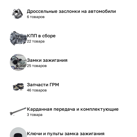
Дроссельные заслонки на автомобили
6 товаров
КПП в сборе
22 товара
Замки зажигания
25 товаров
Запчасти ГРМ
46 товаров
Карданная передача и комплектующие
3 товара
Ключи и пульты замка зажигания