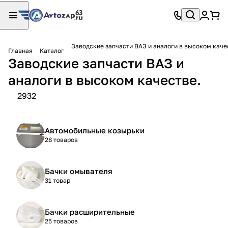
Заводские запчасти ВАЗ и аналоги в высоком каче
Главная
Каталог
Заводские запчасти ВАЗ и
аналоги в высоком качестве.
2932
Автомобильные козырьки
28 товаров
Бачки омывателя
31 товар
Бачки расширительные
25 товаров