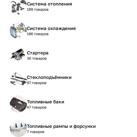
Система отопления
189 товаров
Система охлаждения
186 товаров
Стартера
36 товаров
Стеклоподъёмники
97 товаров
Топливные баки
67 товаров
Топливные рампы и форсунки
7 товаров