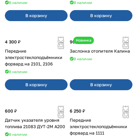
В наличии
В наличии
В корзину
В корзину
Новинка
4 300 ₽
900 ₽
Передние
Заслонка отопителя Калина
электростеклоподъёмники
В наличии
форвард на 2101, 2106
В наличии
В корзину
В корзину
600 ₽
6 250 ₽
Датчик указателя уровня
Передние
топлива 21083 ДУТ-2М А200
электростеклоподъёмники
форвард на 1111
В наличии