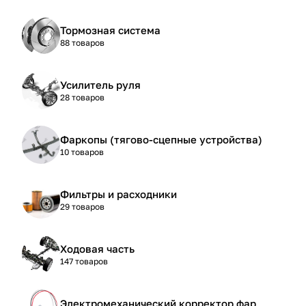
Тормозная система
88 товаров
Усилитель руля
28 товаров
Фаркопы (тягово-сцепные устройства)
10 товаров
Фильтры и расходники
29 товаров
Ходовая часть
147 товаров
Электромеханический корректор фар