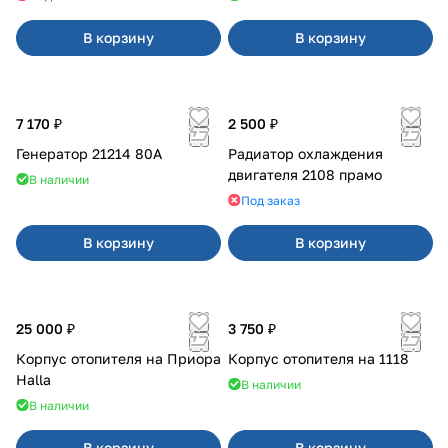
В корзину
В корзину
7 170 ₽
2 500 ₽
Генератор 21214 80А
Радиатор охлаждения
двигателя 2108 прамо
В наличии
Под заказ
В корзину
В корзину
25 000 ₽
3 750 ₽
Корпус отопителя на Приора
Корпус отопителя на 1118
Halla
В наличии
В наличии
В корзину
В корзину