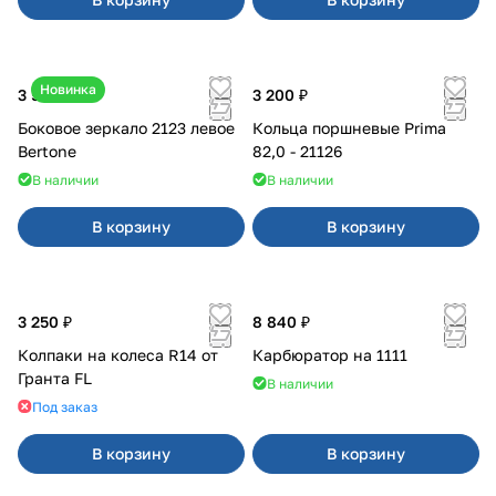
Новинка
3 500 ₽
3 200 ₽
Боковое зеркало 2123 левое
Кольца поршневые Prima
Bertone
82,0 - 21126
В наличии
В наличии
В корзину
В корзину
3 250 ₽
8 840 ₽
Колпаки на колеса R14 от
Карбюратор на 1111
Гранта FL
В наличии
Под заказ
В корзину
В корзину