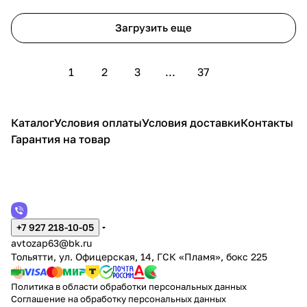
Загрузить еще
1
2
3
...
37
Каталог
Условия оплаты
Условия доставки
Контакты
Гарантия на товар
+7 927 218-10-05
avtozap63@bk.ru
Тольятти, ул. Офицерская, 14, ГСК «Пламя», бокс 225
Политика в области обработки персональных данных
Соглашение на обработку персональных данных