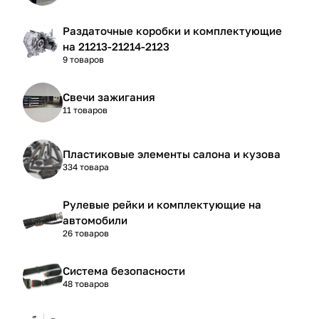
Раздаточные коробки и комплектующие
на 21213-21214-2123
9 товаров
Свечи зажигания
11 товаров
Пластиковые элементы салона и кузова
334 товара
Рулевые рейки и комплектующие на
автомобили
26 товаров
Система безопасности
48 товаров