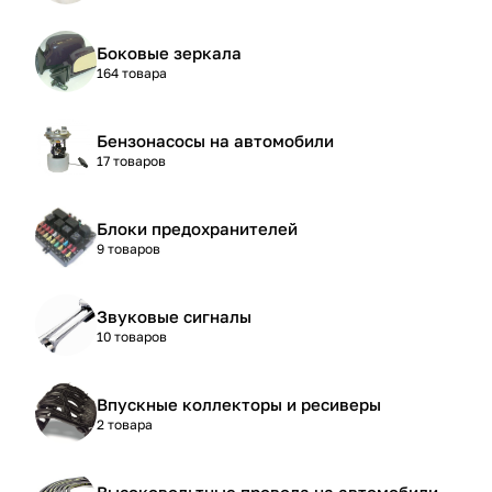
Боковые зеркала
164 товара
Бензонасосы на автомобили
17 товаров
Блоки предохранителей
9 товаров
Звуковые сигналы
10 товаров
Впускные коллекторы и ресиверы
2 товара
Высоковольтные провода на автомобили