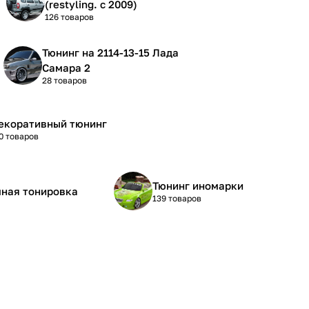
(restyling. с 2009)
126 товаров
Тюнинг на 2114-13-15 Лада
Самара 2
28 товаров
екоративный тюнинг
0 товаров
Тюнинг иномарки
ная тонировка
139 товаров