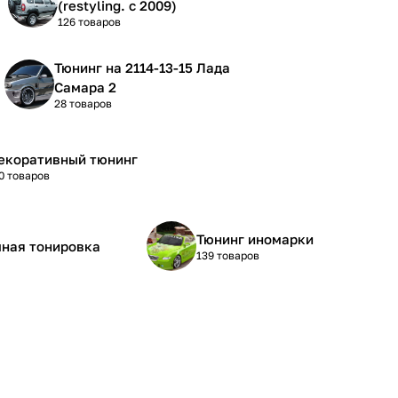
(restyling. с 2009)
126 товаров
Тюнинг на 2114-13-15 Лада
Самара 2
28 товаров
екоративный тюнинг
0 товаров
Тюнинг иномарки
ная тонировка
139 товаров