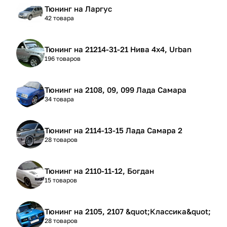
Тюнинг на Ларгус
42 товара
Тюнинг на 21214-31-21 Нива 4х4, Urban
196 товаров
Тюнинг на 2108, 09, 099 Лада Самара
34 товара
Тюнинг на 2114-13-15 Лада Самара 2
28 товаров
Тюнинг на 2110-11-12, Богдан
15 товаров
Тюнинг на 2105, 2107 &quot;Классика&quot;
28 товаров