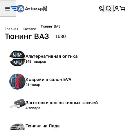
Тюнинг ВАЗ
Главная
Каталог
Тюнинг ВАЗ
1530
Альтернативная оптика
148 товаров
Коврики в салон EVA
21 товар
Заготовки для выкидных ключей
4 товара
Тюнинг на Лада