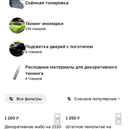
Съёмная тонировка
Тюнинг иномарки
139 товаров
Подсветка дверей с логотипом
6 товаров
Расходные материалы для декоративного
тюнинга
6 товаров
Все фильтры
Сначала популярные
1 200 ₽
1 050 ₽
Декоративное жабо на 2110-
Штатное пенолитьё на