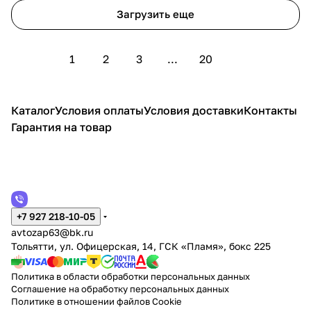
Загрузить еще
1
2
3
...
20
Каталог
Условия оплаты
Условия доставки
Контакты
Гарантия на товар
+7 927 218-10-05
avtozap63@bk.ru
Тольятти, ул. Офицерская, 14, ГСК «Пламя», бокс 225
Политика в области обработки персональных данных
Соглашение на обработку персональных данных
Политике в отношении файлов Cookie