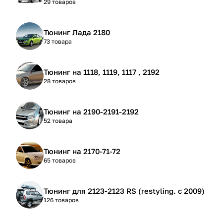
29 товаров
Тюнинг Лада 2180
73 товара
Тюнинг на 1118, 1119, 1117 , 2192
28 товаров
Тюнинг на 2190-2191-2192
52 товара
Тюнинг на 2170-71-72
65 товаров
Тюнинг для 2123-2123 RS (restyling. с 2009)
126 товаров