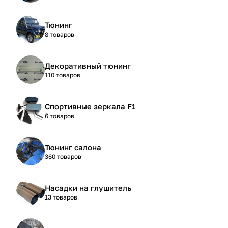
Тюнинг
8 товаров
Декоративный тюнинг
110 товаров
Спортивные зеркала F1
6 товаров
Тюнинг салона
360 товаров
Насадки на глушитель
13 товаров