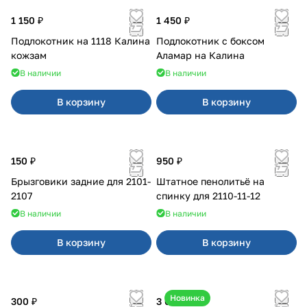
1 150 ₽
1 450 ₽
Подлокотник на 1118 Калина
Подлокотник с боксом
кожзам
Аламар на Калина
В наличии
В наличии
В корзину
В корзину
150 ₽
950 ₽
Брызговики задние для 2101-
Штатное пенолитьё на
2107
спинку для 2110-11-12
В наличии
В наличии
В корзину
В корзину
Новинка
300 ₽
3 600 ₽