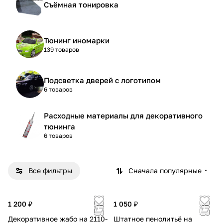
Съёмная тонировка
Тюнинг иномарки
139 товаров
Подсветка дверей с логотипом
6 товаров
Расходные материалы для декоративного
тюнинга
6 товаров
Все фильтры
Сначала популярные
1 200 ₽
1 050 ₽
Декоративное жабо на 2110-
Штатное пенолитьё на