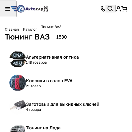
Тюнинг ВАЗ
Главная
Каталог
Тюнинг ВАЗ
1530
Альтернативная оптика
148 товаров
Коврики в салон EVA
21 товар
Заготовки для выкидных ключей
4 товара
Тюнинг на Лада