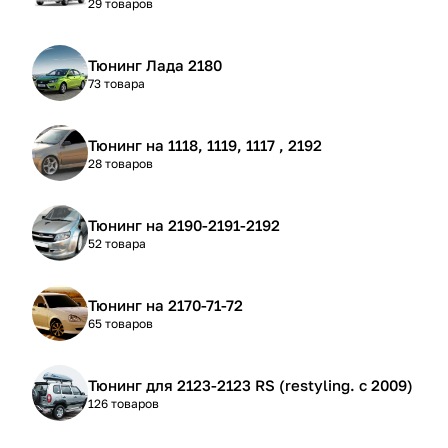
29 товаров
Тюнинг Лада 2180
73 товара
Тюнинг на 1118, 1119, 1117 , 2192
28 товаров
Тюнинг на 2190-2191-2192
52 товара
Тюнинг на 2170-71-72
65 товаров
Тюнинг для 2123-2123 RS (restyling. с 2009)
126 товаров