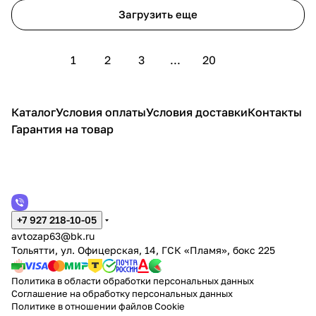
Загрузить еще
1
2
3
...
20
Каталог
Условия оплаты
Условия доставки
Контакты
Гарантия на товар
+7 927 218-10-05
avtozap63@bk.ru
Тольятти, ул. Офицерская, 14, ГСК «Пламя», бокс 225
Политика в области обработки персональных данных
Соглашение на обработку персональных данных
Политике в отношении файлов Cookie