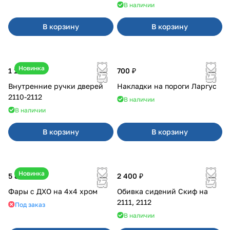
В наличии
В корзину
В корзину
Новинка
1 170 ₽
700 ₽
Внутренние ручки дверей
Накладки на пороги Ларгус
2110-2112
В наличии
В наличии
В корзину
В корзину
Новинка
5 850 ₽
2 400 ₽
Фары с ДХО на 4x4 хром
Обивка сидений Скиф на
2111, 2112
Под заказ
В наличии