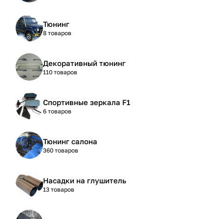
Тюнинг
8 товаров
Декоративный тюнинг
110 товаров
Спортивные зеркала F1
6 товаров
Тюнинг салона
360 товаров
Насадки на глушитель
13 товаров