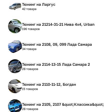
Тюнинг на Ларгус
42 товара
Тюнинг на 21214-31-21 Нива 4х4, Urban
196 товаров
Тюнинг на 2108, 09, 099 Лада Самара
34 товара
Тюнинг на 2114-13-15 Лада Самара 2
28 товаров
Тюнинг на 2110-11-12, Богдан
15 товаров
Тюнинг на 2105, 2107 &quot;Классика&quot;
28 товаров