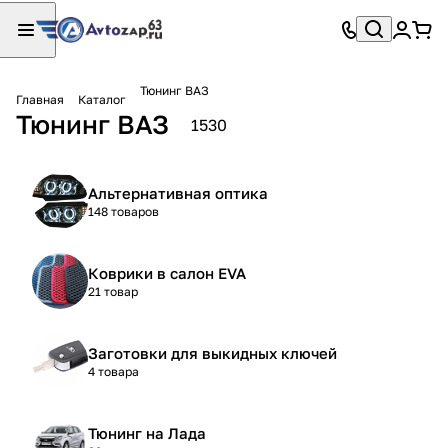
Тюнинг ВАЗ
Главная
Каталог
Тюнинг ВАЗ
1530
Альтернативная оптика
148 товаров
Коврики в салон EVA
21 товар
Заготовки для выкидных ключей
4 товара
Тюнинг на Лада