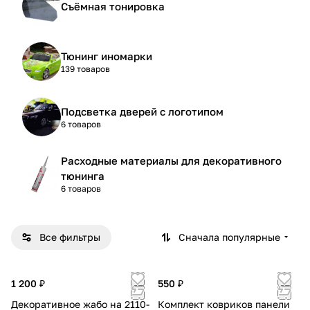
Съёмная тонировка
Тюнинг иномарки
139 товаров
Подсветка дверей с логотипом
6 товаров
Расходные материалы для декоративного
тюнинга
6 товаров
Все фильтры
Сначала популярные
1 200 ₽
550 ₽
Декоративное жабо на 2110-
Комплект ковриков панели