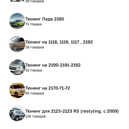
29 товаров
Тюнинг Лада 2180
73 товара
Тюнинг на 1118, 1119, 1117 , 2192
28 товаров
Тюнинг на 2190-2191-2192
52 товара
Тюнинг на 2170-71-72
65 товаров
Тюнинг для 2123-2123 RS (restyling. с 2009)
126 товаров