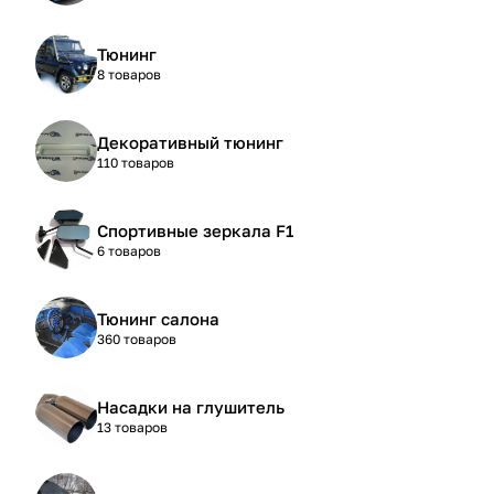
Тюнинг
8 товаров
Декоративный тюнинг
110 товаров
Спортивные зеркала F1
6 товаров
Тюнинг салона
360 товаров
Насадки на глушитель
13 товаров