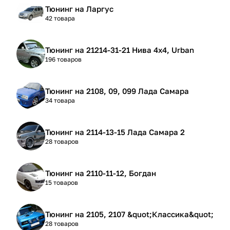
Тюнинг на Ларгус
42 товара
Тюнинг на 21214-31-21 Нива 4х4, Urban
196 товаров
Тюнинг на 2108, 09, 099 Лада Самара
34 товара
Тюнинг на 2114-13-15 Лада Самара 2
28 товаров
Тюнинг на 2110-11-12, Богдан
15 товаров
Тюнинг на 2105, 2107 &quot;Классика&quot;
28 товаров