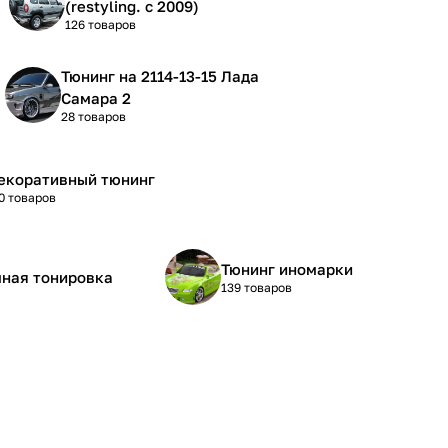
(restyling. с 2009)
126 товаров
Тюнинг на 2114-13-15 Лада
Самара 2
28 товаров
екоративный тюнинг
0 товаров
Тюнинг иномарки
ная тонировка
139 товаров