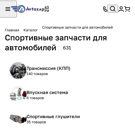
Спортивные запчасти для автомобилей
Главная
Каталог
Спортивные запчасти для
автомобилей
631
Трансмиссия (КПП)
140 товаров
Впускная система
6 товаров
Спортивные глушители
35 товаров