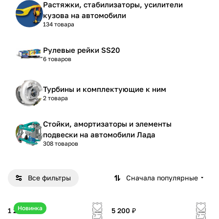
Растяжки, стабилизаторы, усилители
кузова на автомобили
134 товара
Рулевые рейки SS20
6 товаров
Турбины и комплектующие к ним
2 товара
Стойки, амортизаторы и элементы
подвески на автомобили Лада
308 товаров
Все фильтры
Сначала популярные
Новинка
1 250 ₽
5 200 ₽