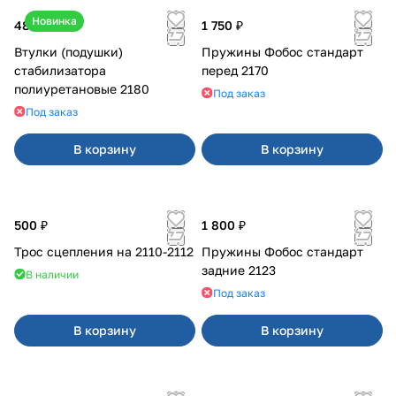
Новинка
480 ₽
1 750 ₽
Втулки (подушки)
Пружины Фобос стандарт
стабилизатора
перед 2170
полиуретановые 2180
Под заказ
Под заказ
В корзину
В корзину
500 ₽
1 800 ₽
Трос сцепления на 2110-2112
Пружины Фобос стандарт
задние 2123
В наличии
Под заказ
В корзину
В корзину