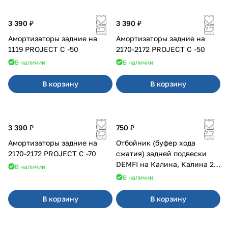
3 390 ₽
3 390 ₽
Амортизаторы задние на
Амортизаторы задние на
1119 PROJECT С -50
2170-2172 PROJECT С -50
В наличии
В наличии
В корзину
В корзину
3 390 ₽
750 ₽
Амортизаторы задние на
Отбойник (буфер хода
2170-2172 PROJECT С -70
сжатия) задней подвески
DEMFI на Калина, Калина 2,
В наличии
Гранта
В наличии
В корзину
В корзину