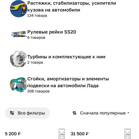
Растяжки, стабилизаторы, усилители
кузова на автомобили
134 товара
Рулевые рейки SS20
6 товаров
Турбины и комплектующие к ним
2 товара
Стойки, амортизаторы и элементы
подвески на автомобили Лада
308 товаров
Все фильтры
Сначала популярные
5 200 ₽
31 500 ₽