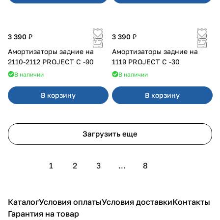
3 390 ₽
3 390 ₽
Амортизаторы задние на
Амортизаторы задние на
2110-2112 PROJECT С -90
1119 PROJECT С -30
В наличии
В наличии
В корзину
В корзину
Загрузить еще
1
2
3
...
8
Каталог
Условия оплаты
Условия доставки
Контакты
Гарантия на товар