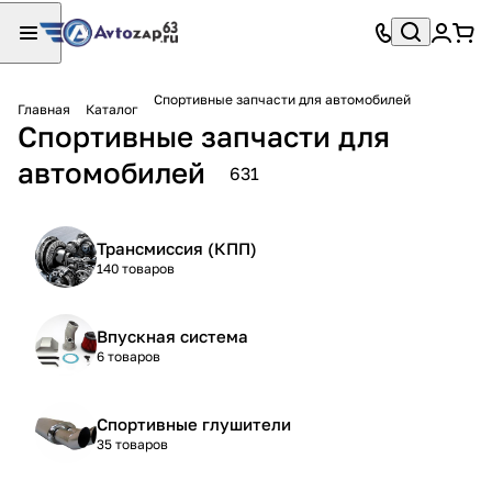
Спортивные запчасти для автомобилей
Главная
Каталог
Спортивные запчасти для
автомобилей
631
Трансмиссия (КПП)
140 товаров
Впускная система
6 товаров
Спортивные глушители
35 товаров