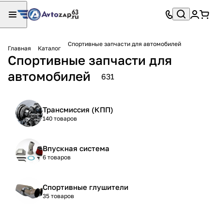
Спортивные запчасти для автомобилей
Главная
Каталог
Спортивные запчасти для
автомобилей
631
Трансмиссия (КПП)
140 товаров
Впускная система
6 товаров
Спортивные глушители
35 товаров