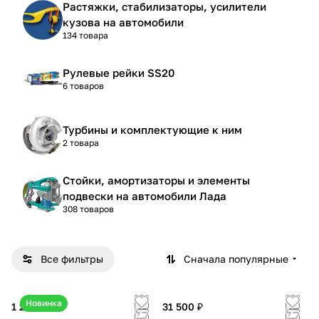
Растяжки, стабилизаторы, усилители
кузова на автомобили
134 товара
Рулевые рейки SS20
6 товаров
Турбины и комплектующие к ним
2 товара
Стойки, амортизаторы и элементы
подвески на автомобили Лада
308 товаров
Все фильтры
Сначала популярные
Новинка
1 250 ₽
31 500 ₽