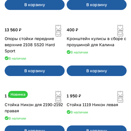
В корзину
В корзину
13 560 ₽
400 ₽
Опоры стойки передние
Кронштейн кулисы в сборе с
верхние 2108 SS20 Hard
проушиной для Калина
Sport
В наличии
В наличии
В корзину
В корзину
Новинка
1 900 ₽
1 950 ₽
Стойка Никон для 2190-2192
Стойка 1119 Никон левая
правая
В наличии
В наличии
В корзину
В корзину