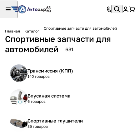
Спортивные запчасти для автомобилей
Главная
Каталог
Спортивные запчасти для
автомобилей
631
Трансмиссия (КПП)
140 товаров
Впускная система
6 товаров
Спортивные глушители
35 товаров