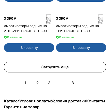
3 390 ₽
3 390 ₽
Амортизаторы задние на
Амортизаторы задние на
2110-2112 PROJECT С -90
1119 PROJECT С -30
В наличии
В наличии
В корзину
В корзину
Загрузить еще
1
2
3
...
8
Каталог
Условия оплаты
Условия доставки
Контакты
Гарантия на товар