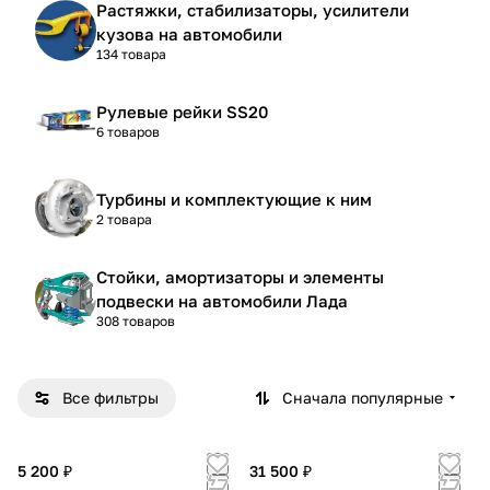
Растяжки, стабилизаторы, усилители
кузова на автомобили
134 товара
Рулевые рейки SS20
6 товаров
Турбины и комплектующие к ним
2 товара
Стойки, амортизаторы и элементы
подвески на автомобили Лада
308 товаров
Все фильтры
Сначала популярные
5 200 ₽
31 500 ₽