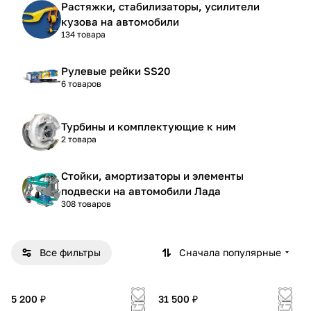
Растяжки, стабилизаторы, усилители
кузова на автомобили
134 товара
Рулевые рейки SS20
6 товаров
Турбины и комплектующие к ним
2 товара
Стойки, амортизаторы и элементы
подвески на автомобили Лада
308 товаров
Все фильтры
Сначала популярные
5 200 ₽
31 500 ₽