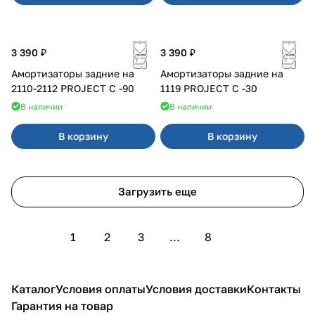
3 390 ₽
3 390 ₽
Амортизаторы задние на
Амортизаторы задние на
2110-2112 PROJECT С -90
1119 PROJECT С -30
В наличии
В наличии
В корзину
В корзину
Загрузить еще
1
2
3
...
8
Каталог
Условия оплаты
Условия доставки
Контакты
Гарантия на товар