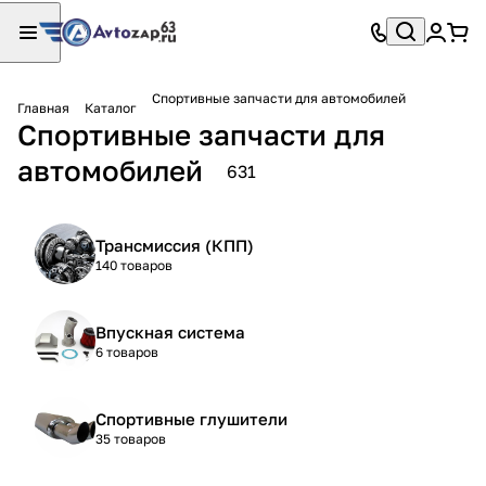
Спортивные запчасти для автомобилей
Главная
Каталог
Спортивные запчасти для
автомобилей
631
Трансмиссия (КПП)
140 товаров
Впускная система
6 товаров
Спортивные глушители
35 товаров