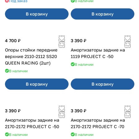
Под заказ
В наличии
В корзину
В корзину
4 700 ₽
3 390 ₽
Опоры стойки передние
Амортизаторы задние на
верхние 2110-2112 SS20
1119 PROJECT С -50
QUEEN RACING (2шт)
В наличии
В наличии
В корзину
В корзину
3 390 ₽
3 390 ₽
Амортизаторы задние на
Амортизаторы задние на
2170-2172 PROJECT С -50
2170-2172 PROJECT С -70
В наличии
В наличии