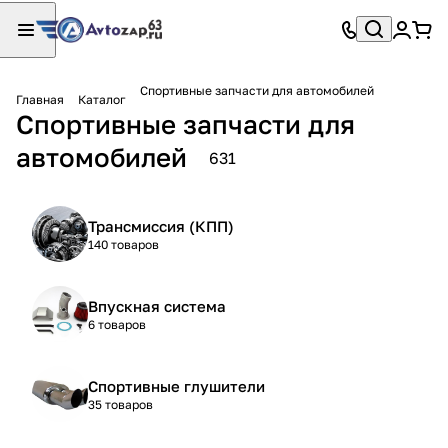
Спортивные запчасти для автомобилей
Главная
Каталог
Спортивные запчасти для
автомобилей
631
Трансмиссия (КПП)
140 товаров
Впускная система
6 товаров
Спортивные глушители
35 товаров