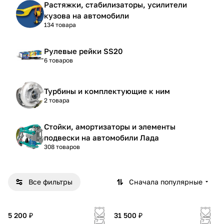
Растяжки, стабилизаторы, усилители
кузова на автомобили
134 товара
Рулевые рейки SS20
6 товаров
Турбины и комплектующие к ним
2 товара
Стойки, амортизаторы и элементы
подвески на автомобили Лада
308 товаров
Все фильтры
Сначала популярные
5 200 ₽
31 500 ₽