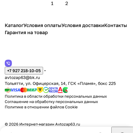
1
2
Каталог
Условия оплаты
Условия доставки
Контакты
Гарантия на товар
+7 927 218-10-05
avtozap63@bk.ru
Тольятти, ул. Офицерская, 14, ГСК «Пламя», бокс 225
Политика в области обработки персональных данных
Соглашение на обработку персональных данных
Политике в отношении файлов Cookie
© 2026 Интернет-магазин Аvtozap63.ru