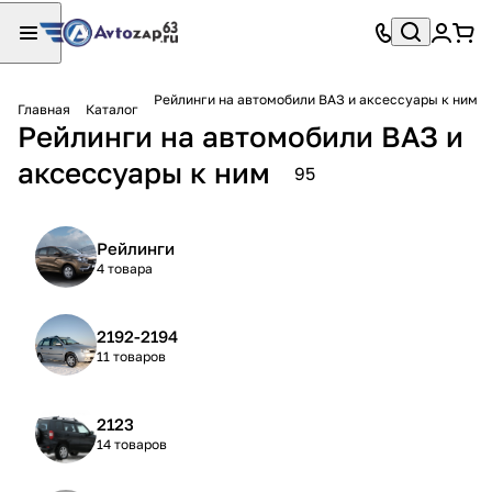
Рейлинги на автомобили ВАЗ и аксессуары к ним
Главная
Каталог
Рейлинги на автомобили ВАЗ и
аксессуары к ним
95
Рейлинги
4 товара
2192-2194
11 товаров
2123
14 товаров