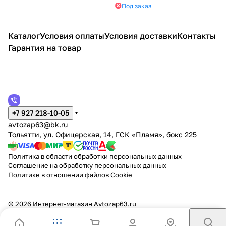
Под заказ
Каталог
Условия оплаты
Условия доставки
Контакты
Гарантия на товар
+7 927 218-10-05
avtozap63@bk.ru
Тольятти, ул. Офицерская, 14, ГСК «Пламя», бокс 225
Политика в области обработки персональных данных
Соглашение на обработку персональных данных
Политике в отношении файлов Cookie
© 2026 Интернет-магазин Аvtozap63.ru