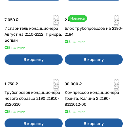
Новинка
7 050 ₽
2 600 ₽
Испаритель кондиционера
Блок трубопроводов на 2190-
Август на 2110-2112, Приора,
2194
Богдан
В наличии
В наличии
В корзину
В корзину
1 750 ₽
30 000 ₽
Трубопровод кондиционера
Компрессор кондиционера
нового образца 2190 21910-
Гранта, Калина 2 2190-
8120310
8111012-00
В наличии
В наличии
В корзину
В корзину