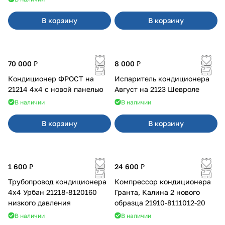
В корзину
В корзину
70 000 ₽
8 000 ₽
Кондиционер ФРОСТ на
Испаритель кондиционера
21214 4х4 с новой панелью
Август на 2123 Шевроле
В наличии
В наличии
В корзину
В корзину
1 600 ₽
24 600 ₽
Трубопровод кондиционера
Компрессор кондиционера
4x4 Урбан 21218-8120160
Гранта, Калина 2 нового
низкого давления
образца 21910-8111012-20
В наличии
В наличии