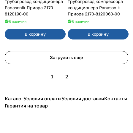
Трубопровод кондиционера
Трубопровод компрессора
Panasonik Приора 2170-
кондиционера Panasonik
8120190-00
Приора 2170-8120060-00
В наличии
В наличии
В корзину
В корзину
Загрузить еще
1
2
Каталог
Условия оплаты
Условия доставки
Контакты
Гарантия на товар