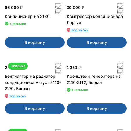
96 000 ₽
30 000 ₽
Кондиционер на 2180
Компрессор кондиционера
Ларгус
В наличии
Под заказ
В корзину
В корзину
Новинка
2 700 ₽
1 350 ₽
Вентилятор на радиатор
Кронштейн генератора на
кондиционера Август 2110-
2110-2112, Богдан
2170, Богдан
В наличии
Под заказ
В корзину
В корзину