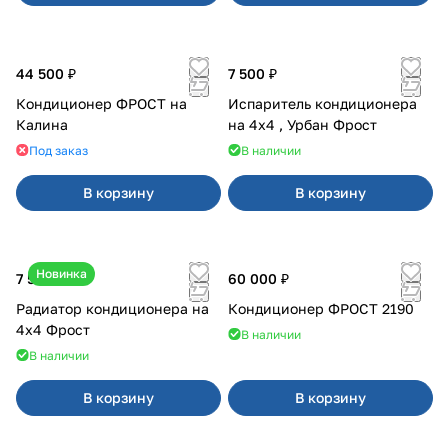
44 500 ₽
7 500 ₽
Кондиционер ФРОСТ на
Испаритель кондиционера
Калина
на 4x4 , Урбан Фрост
Под заказ
В наличии
В корзину
В корзину
Новинка
7 500 ₽
60 000 ₽
Радиатор кондиционера на
Кондиционер ФРОСТ 2190
4х4 Фрост
В наличии
В наличии
В корзину
В корзину