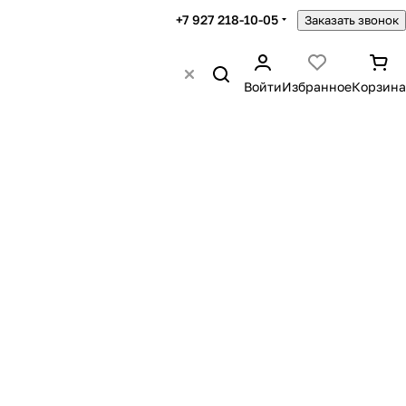
+7 927 218-10-05
Заказать звонок
Войти
Избранное
Корзина