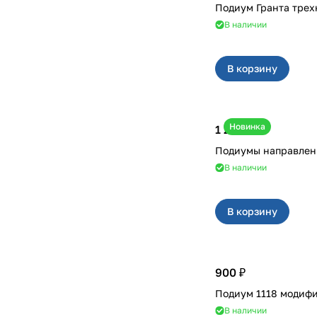
Подиум Гранта
В наличии
В корзину
Новинка
1 200 ₽
Подиумы направлен
В наличии
В корзину
900 ₽
Подиум 1118 мо
В наличии