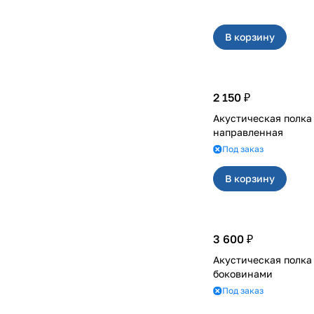
В корзину
2 150 ₽
Акустическая полка на 21099,
направленная
Под заказ
В корзину
3 600 ₽
Акустическая полка на 21
боковинами
Под заказ