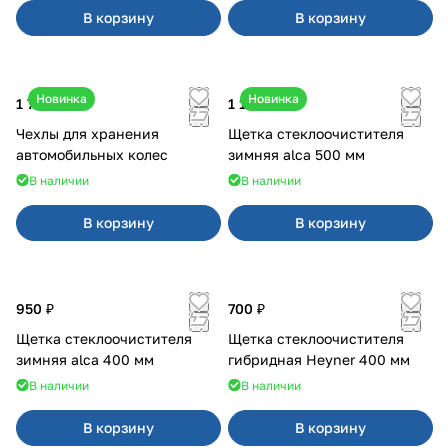
В корзину
В корзину
Новинка
Новинка
1 700 ₽
1 100 ₽
Чехлы для хранения
Щетка стеклоочистителя
автомобильных колес
зимняя alca 500 мм
В наличии
В наличии
В корзину
В корзину
950 ₽
700 ₽
Щетка стеклоочистителя
Щетка стеклоочистителя
зимняя alca 400 мм
гибридная Heyner 400 мм
В наличии
В наличии
В корзину
В корзину