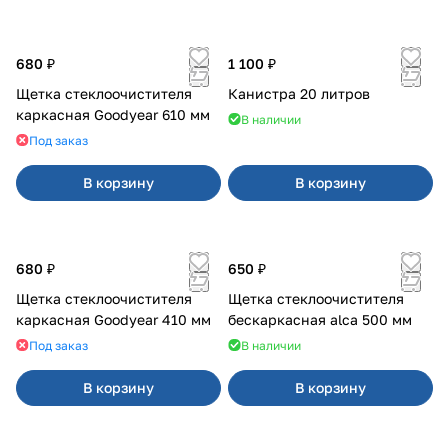
680 ₽
1 100 ₽
Щетка стеклоочистителя
Канистра 20 литров
каркасная Goodyear 610 мм
В наличии
Под заказ
В корзину
В корзину
680 ₽
650 ₽
Щетка стеклоочистителя
Щетка стеклоочистителя
каркасная Goodyear 410 мм
бескаркасная alca 500 мм
Под заказ
В наличии
В корзину
В корзину