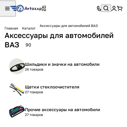
Аксессуары для автомобилей ВАЗ
Главная
Каталог
Аксессуары для автомобилей
ВАЗ
90
Шильдики и значки на автомобили
26 товаров
Щетки стеклоочистителя
27 товаров
Прочие аксессуары на автомобили
27 товаров