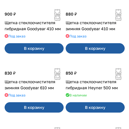
900 ₽
880 ₽
Щетка стеклоочистителя
Щетка стеклоочистителя
гибридная Goodyear 410 мм
зимняя Goodyear 410 мм
Под заказ
Под заказ
В корзину
В корзину
830 ₽
850 ₽
Щетка стеклоочистителя
Щетка стеклоочистителя
зимняя Goodyear 610 мм
гибридная Heyner 500 мм
Под заказ
В наличии
В корзину
В корзину