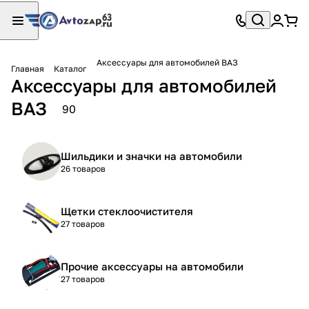
Аксессуары для автомобилей ВАЗ
Главная
Каталог
Аксессуары для автомобилей
ВАЗ
90
Шильдики и значки на автомобили
26 товаров
Щетки стеклоочистителя
27 товаров
Прочие аксессуары на автомобили
27 товаров