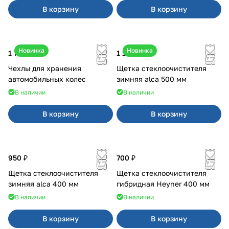
В корзину
В корзину
Новинка
Новинка
1 700 ₽
1 100 ₽
Чехлы для хранения
Щетка стеклоочистителя
автомобильных колес
зимняя alca 500 мм
В наличии
В наличии
В корзину
В корзину
950 ₽
700 ₽
Щетка стеклоочистителя
Щетка стеклоочистителя
зимняя alca 400 мм
гибридная Heyner 400 мм
В наличии
В наличии
В корзину
В корзину