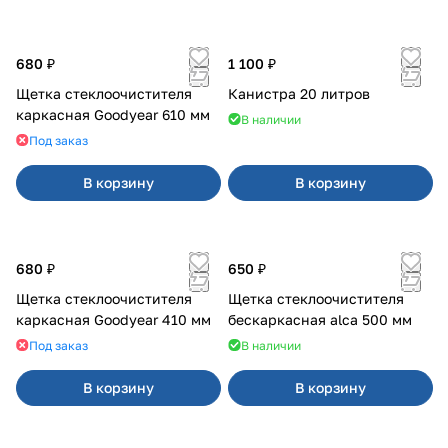
680 ₽
1 100 ₽
Щетка стеклоочистителя
Канистра 20 литров
каркасная Goodyear 610 мм
В наличии
Под заказ
В корзину
В корзину
680 ₽
650 ₽
Щетка стеклоочистителя
Щетка стеклоочистителя
каркасная Goodyear 410 мм
бескаркасная alca 500 мм
Под заказ
В наличии
В корзину
В корзину