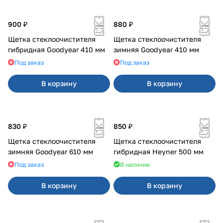
900 ₽
880 ₽
Щетка стеклоочистителя
Щетка стеклоочистителя
гибридная Goodyear 410 мм
зимняя Goodyear 410 мм
Под заказ
Под заказ
В корзину
В корзину
830 ₽
850 ₽
Щетка стеклоочистителя
Щетка стеклоочистителя
зимняя Goodyear 610 мм
гибридная Heyner 500 мм
Под заказ
В наличии
В корзину
В корзину