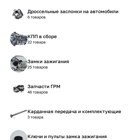
Дроссельные заслонки на автомобили
6 товаров
КПП в сборе
22 товара
Замки зажигания
25 товаров
Запчасти ГРМ
46 товаров
Карданная передача и комплектующие
3 товара
Ключи и пульты замка зажигания