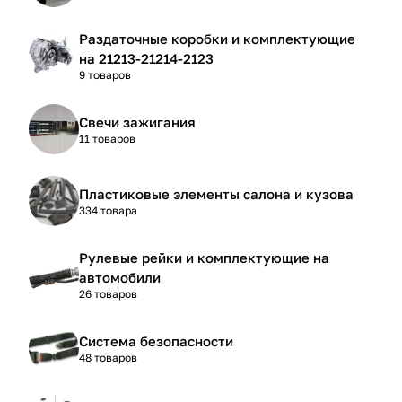
Раздаточные коробки и комплектующие
на 21213-21214-2123
9 товаров
Свечи зажигания
11 товаров
Пластиковые элементы салона и кузова
334 товара
Рулевые рейки и комплектующие на
автомобили
26 товаров
Система безопасности
48 товаров