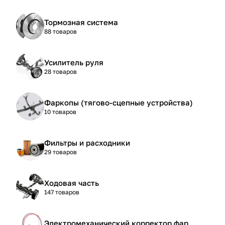
Тормозная система
88 товаров
Усилитель руля
28 товаров
Фаркопы (тягово-сцепные устройства)
10 товаров
Фильтры и расходники
29 товаров
Ходовая часть
147 товаров
Электромеханический корректор фар