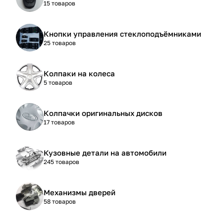
15 товаров
Кнопки управления стеклоподъёмниками
25 товаров
Колпаки на колеса
5 товаров
Колпачки оригинальных дисков
17 товаров
Кузовные детали на автомобили
245 товаров
Механизмы дверей
58 товаров