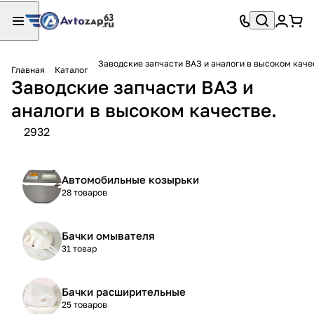
Заводские запчасти ВАЗ и аналоги в высоком каче
Главная
Каталог
Заводские запчасти ВАЗ и
аналоги в высоком качестве.
2932
Автомобильные козырьки
28 товаров
Бачки омывателя
31 товар
Бачки расширительные
25 товаров