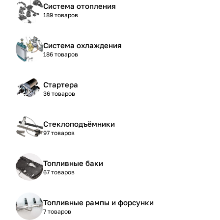
Система отопления
189 товаров
Система охлаждения
186 товаров
Стартера
36 товаров
Стеклоподъёмники
97 товаров
Топливные баки
67 товаров
Топливные рампы и форсунки
7 товаров