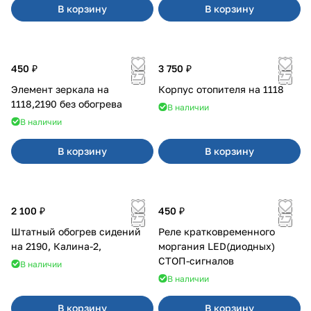
В корзину
В корзину
450 ₽
3 750 ₽
Элемент зеркала на
Корпус отопителя на 1118
1118,2190 без обогрева
В наличии
В наличии
В корзину
В корзину
2 100 ₽
450 ₽
Штатный обогрев сидений
Реле кратковременного
на 2190, Калина-2,
моргания LED(диодных)
СТОП-сигналов
В наличии
В наличии
В корзину
В корзину