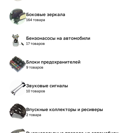
Боковые зеркала
164 товара
Бензонасосы на автомобили
17 товаров
Блоки предохранителей
9 товаров
Звуковые сигналы
10 товаров
Впускные коллекторы и ресиверы
2 товара
Высоковольтные провода на автомобили