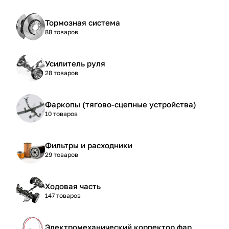
Тормозная система
88 товаров
Усилитель руля
28 товаров
Фаркопы (тягово-сцепные устройства)
10 товаров
Фильтры и расходники
29 товаров
Ходовая часть
147 товаров
Электромеханический корректор фар