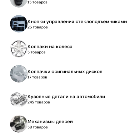
15 товаров
Кнопки управления стеклоподъёмниками
25 товаров
Колпаки на колеса
5 товаров
Колпачки оригинальных дисков
17 товаров
Кузовные детали на автомобили
245 товаров
Механизмы дверей
58 товаров