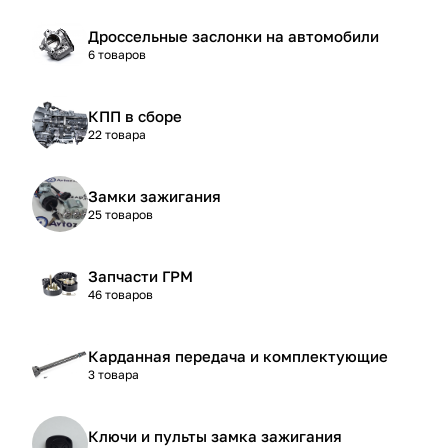
Дроссельные заслонки на автомобили
6 товаров
КПП в сборе
22 товара
Замки зажигания
25 товаров
Запчасти ГРМ
46 товаров
Карданная передача и комплектующие
3 товара
Ключи и пульты замка зажигания