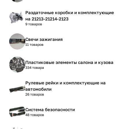
Раздаточные коробки и комплектующие
на 21213-21214-2123
9 товаров
Свечи зажигания
11 товаров
Пластиковые элементы салона и кузова
334 товара
Рулевые рейки и комплектующие на
автомобили
26 товаров
Система безопасности
48 товаров