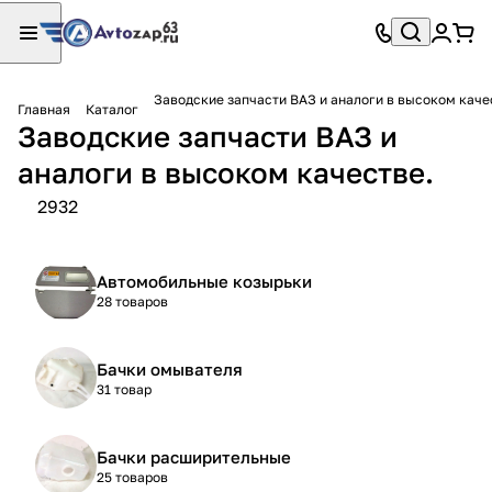
Заводские запчасти ВАЗ и аналоги в высоком каче
Главная
Каталог
Заводские запчасти ВАЗ и
аналоги в высоком качестве.
2932
Автомобильные козырьки
28 товаров
Бачки омывателя
31 товар
Бачки расширительные
25 товаров