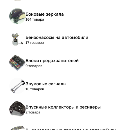
Боковые зеркала
164 товара
Бензонасосы на автомобили
17 товаров
Блоки предохранителей
9 товаров
Звуковые сигналы
10 товаров
Впускные коллекторы и ресиверы
2 товара
Высоковольтные провода на автомобили