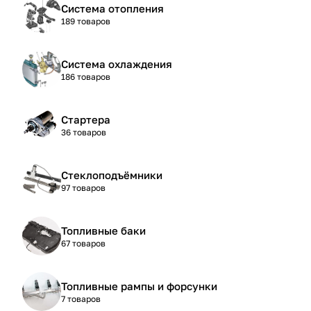
Система отопления
189 товаров
Система охлаждения
186 товаров
Стартера
36 товаров
Стеклоподъёмники
97 товаров
Топливные баки
67 товаров
Топливные рампы и форсунки
7 товаров