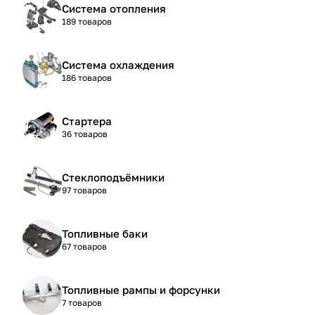
Система отопления
189 товаров
Система охлаждения
186 товаров
Стартера
36 товаров
Стеклоподъёмники
97 товаров
Топливные баки
67 товаров
Топливные рампы и форсунки
7 товаров