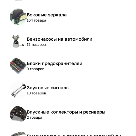
Боковые зеркала
164 товара
Бензонасосы на автомобили
17 товаров
Блоки предохранителей
9 товаров
Звуковые сигналы
10 товаров
Впускные коллекторы и ресиверы
2 товара
Высоковольтные провода на автомобили