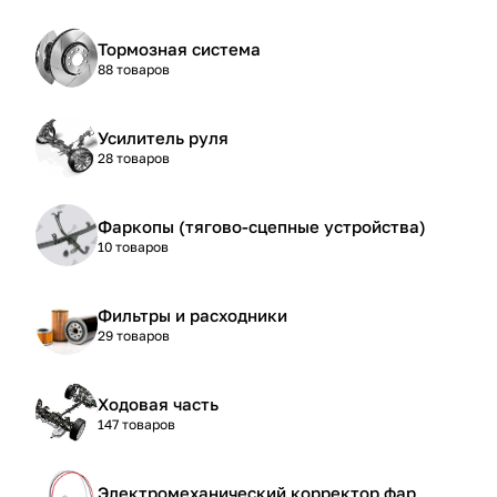
Тормозная система
88 товаров
Усилитель руля
28 товаров
Фаркопы (тягово-сцепные устройства)
10 товаров
Фильтры и расходники
29 товаров
Ходовая часть
147 товаров
Электромеханический корректор фар