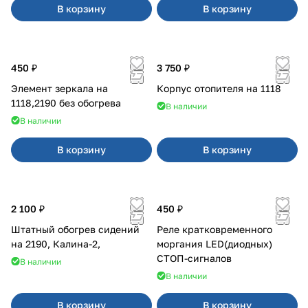
В корзину
В корзину
450 ₽
3 750 ₽
Элемент зеркала на
Корпус отопителя на 1118
1118,2190 без обогрева
В наличии
В наличии
В корзину
В корзину
2 100 ₽
450 ₽
Штатный обогрев сидений
Реле кратковременного
на 2190, Калина-2,
моргания LED(диодных)
СТОП-сигналов
В наличии
В наличии
В корзину
В корзину