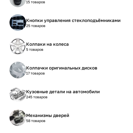
15 товаров
Кнопки управления стеклоподъёмниками
25 товаров
Колпаки на колеса
5 товаров
Колпачки оригинальных дисков
17 товаров
Кузовные детали на автомобили
245 товаров
Механизмы дверей
58 товаров