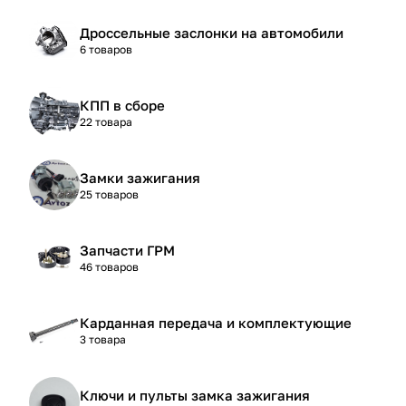
Дроссельные заслонки на автомобили
6 товаров
КПП в сборе
22 товара
Замки зажигания
25 товаров
Запчасти ГРМ
46 товаров
Карданная передача и комплектующие
3 товара
Ключи и пульты замка зажигания