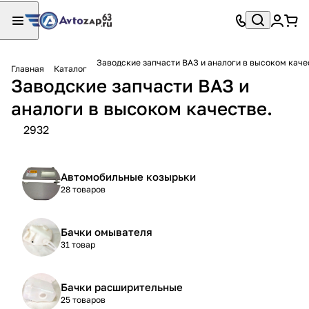
Заводские запчасти ВАЗ и аналоги в высоком каче
Главная
Каталог
Заводские запчасти ВАЗ и
аналоги в высоком качестве.
2932
Автомобильные козырьки
28 товаров
Бачки омывателя
31 товар
Бачки расширительные
25 товаров