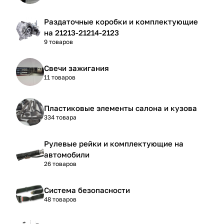
Раздаточные коробки и комплектующие
на 21213-21214-2123
9 товаров
Свечи зажигания
11 товаров
Пластиковые элементы салона и кузова
334 товара
Рулевые рейки и комплектующие на
автомобили
26 товаров
Система безопасности
48 товаров