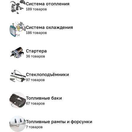
Система отопления
189 товаров
Система охлаждения
186 товаров
Стартера
36 товаров
Стеклоподъёмники
97 товаров
Топливные баки
67 товаров
Топливные рампы и форсунки
7 товаров