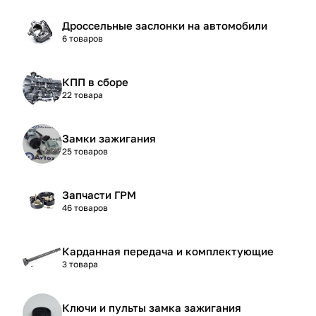
Дроссельные заслонки на автомобили
6 товаров
КПП в сборе
22 товара
Замки зажигания
25 товаров
Запчасти ГРМ
46 товаров
Карданная передача и комплектующие
3 товара
Ключи и пульты замка зажигания