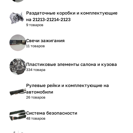
Раздаточные коробки и комплектующие
на 21213-21214-2123
9 товаров
Свечи зажигания
11 товаров
Пластиковые элементы салона и кузова
334 товара
Рулевые рейки и комплектующие на
автомобили
26 товаров
Система безопасности
48 товаров