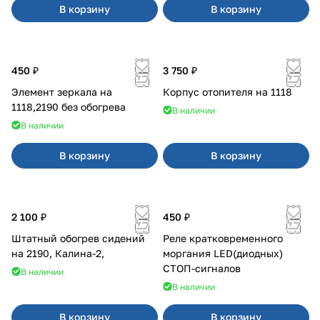
В корзину
В корзину
450 ₽
3 750 ₽
Элемент зеркала на
Корпус отопителя на 1118
1118,2190 без обогрева
В наличии
В наличии
В корзину
В корзину
2 100 ₽
450 ₽
Штатный обогрев сидений
Реле кратковременного
на 2190, Калина-2,
моргания LED(диодных)
СТОП-сигналов
В наличии
В наличии
В корзину
В корзину