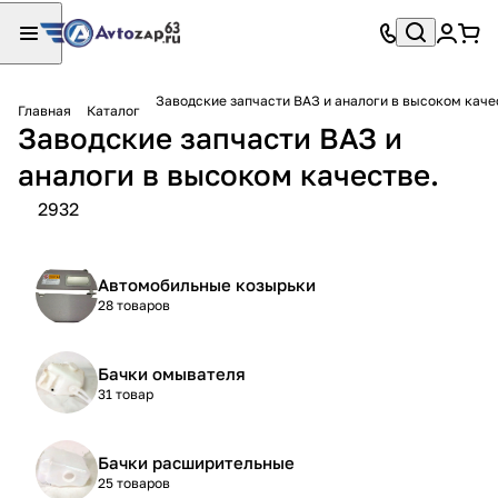
Заводские запчасти ВАЗ и аналоги в высоком каче
Главная
Каталог
Заводские запчасти ВАЗ и
аналоги в высоком качестве.
2932
Автомобильные козырьки
28 товаров
Бачки омывателя
31 товар
Бачки расширительные
25 товаров