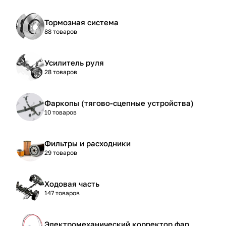
Тормозная система
88 товаров
Усилитель руля
28 товаров
Фаркопы (тягово-сцепные устройства)
10 товаров
Фильтры и расходники
29 товаров
Ходовая часть
147 товаров
Электромеханический корректор фар