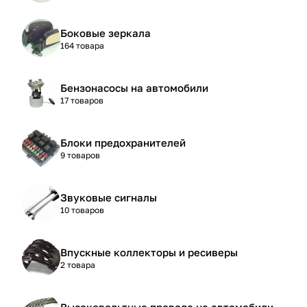
Боковые зеркала
164 товара
Бензонасосы на автомобили
17 товаров
Блоки предохранителей
9 товаров
Звуковые сигналы
10 товаров
Впускные коллекторы и ресиверы
2 товара
Высоковольтные провода на автомобили