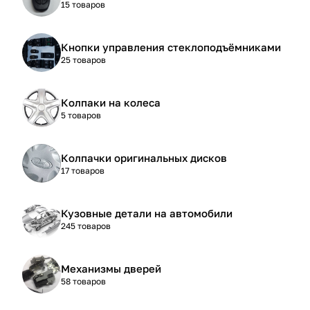
15 товаров
Кнопки управления стеклоподъёмниками
25 товаров
Колпаки на колеса
5 товаров
Колпачки оригинальных дисков
17 товаров
Кузовные детали на автомобили
245 товаров
Механизмы дверей
58 товаров