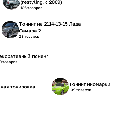
(restyling. с 2009)
126 товаров
Тюнинг на 2114-13-15 Лада
Самара 2
28 товаров
екоративный тюнинг
0 товаров
Тюнинг иномарки
ная тонировка
139 товаров