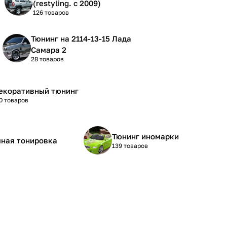
(restyling. с 2009)
126 товаров
Тюнинг на 2114-13-15 Лада
Самара 2
28 товаров
екоративный тюнинг
0 товаров
Тюнинг иномарки
ная тонировка
139 товаров