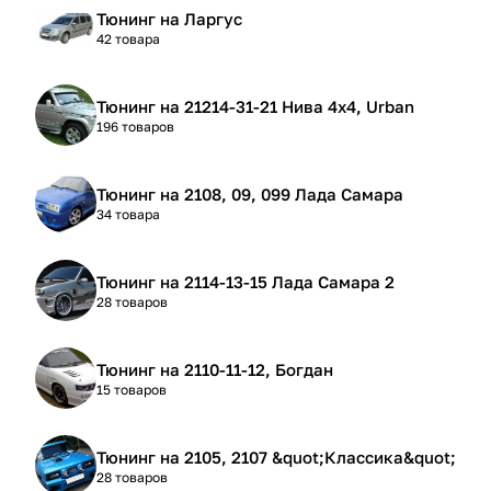
Тюнинг на Ларгус
42 товара
Тюнинг на 21214-31-21 Нива 4х4, Urban
196 товаров
Тюнинг на 2108, 09, 099 Лада Самара
34 товара
Тюнинг на 2114-13-15 Лада Самара 2
28 товаров
Тюнинг на 2110-11-12, Богдан
15 товаров
Тюнинг на 2105, 2107 &quot;Классика&quot;
28 товаров