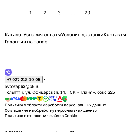
1
2
3
...
20
Каталог
Условия оплаты
Условия доставки
Контакты
Гарантия на товар
+7 927 218-10-05
avtozap63@bk.ru
Тольятти, ул. Офицерская, 14, ГСК «Пламя», бокс 225
Политика в области обработки персональных данных
Соглашение на обработку персональных данных
Политике в отношении файлов Cookie