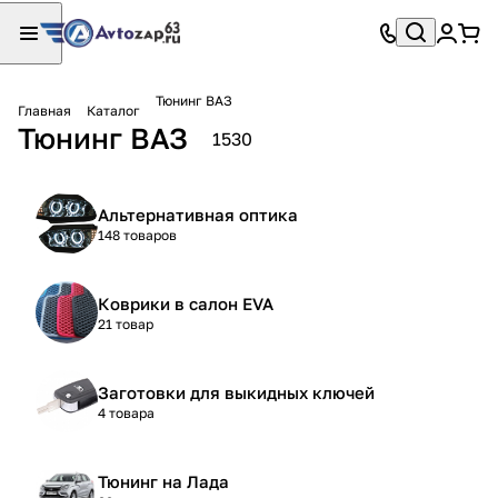
Тюнинг ВАЗ
Главная
Каталог
Тюнинг ВАЗ
1530
Альтернативная оптика
148 товаров
Коврики в салон EVA
21 товар
Заготовки для выкидных ключей
4 товара
Тюнинг на Лада