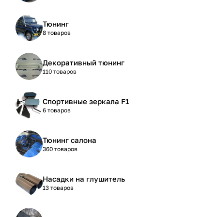
Тюнинг
8 товаров
Декоративный тюнинг
110 товаров
Спортивные зеркала F1
6 товаров
Тюнинг салона
360 товаров
Насадки на глушитель
13 товаров