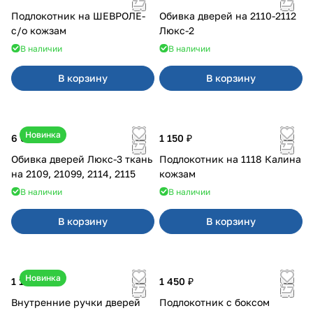
Подлокотник на ШЕВРОЛЕ-
Обивка дверей на 2110-2112
с/о кожзам
Люкс-2
В наличии
В наличии
В корзину
В корзину
Новинка
6 000 ₽
1 150 ₽
Обивка дверей Люкс-3 ткань
Подлокотник на 1118 Калина
на 2109, 21099, 2114, 2115
кожзам
В наличии
В наличии
В корзину
В корзину
Новинка
1 170 ₽
1 450 ₽
Внутренние ручки дверей
Подлокотник с боксом