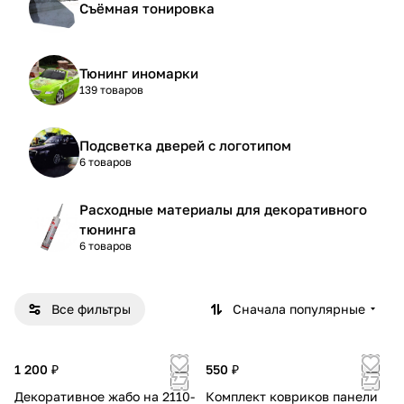
Съёмная тонировка
Тюнинг иномарки
139 товаров
Подсветка дверей с логотипом
6 товаров
Расходные материалы для декоративного
тюнинга
6 товаров
Все фильтры
Сначала популярные
1 200 ₽
550 ₽
Декоративное жабо на 2110-
Комплект ковриков панели