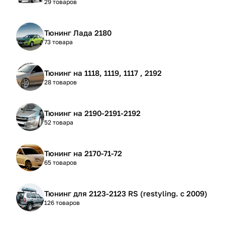
29 товаров
Тюнинг Лада 2180
73 товара
Тюнинг на 1118, 1119, 1117 , 2192
28 товаров
Тюнинг на 2190-2191-2192
52 товара
Тюнинг на 2170-71-72
65 товаров
Тюнинг для 2123-2123 RS (restyling. с 2009)
126 товаров