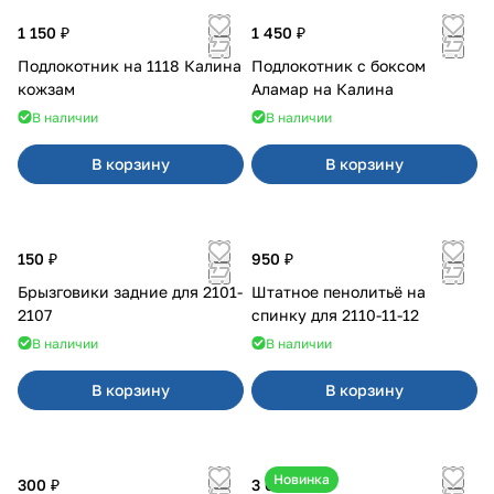
1 150 ₽
1 450 ₽
Подлокотник на 1118 Калина
Подлокотник с боксом
кожзам
Аламар на Калина
В наличии
В наличии
В корзину
В корзину
150 ₽
950 ₽
Брызговики задние для 2101-
Штатное пенолитьё на
2107
спинку для 2110-11-12
В наличии
В наличии
В корзину
В корзину
Новинка
300 ₽
3 600 ₽