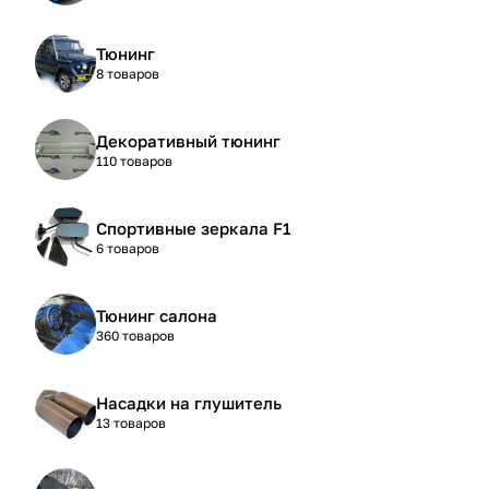
Тюнинг
8 товаров
Декоративный тюнинг
110 товаров
Спортивные зеркала F1
6 товаров
Тюнинг салона
360 товаров
Насадки на глушитель
13 товаров