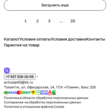
Загрузить еще
1
2
3
...
20
Каталог
Условия оплаты
Условия доставки
Контакты
Гарантия на товар
+7 927 218-10-05
avtozap63@bk.ru
Тольятти, ул. Офицерская, 14, ГСК «Пламя», бокс 225
Политика в области обработки персональных данных
Соглашение на обработку персональных данных
Политике в отношении файлов Cookie