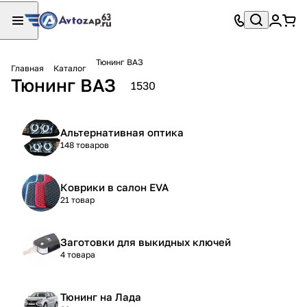
Тюнинг ВАЗ
Главная
Каталог
Тюнинг ВАЗ
1530
Альтернативная оптика
148 товаров
Коврики в салон EVA
21 товар
Заготовки для выкидных ключей
4 товара
Тюнинг на Лада