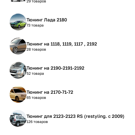
29 товаров
Тюнинг Лада 2180
73 товара
Тюнинг на 1118, 1119, 1117 , 2192
28 товаров
Тюнинг на 2190-2191-2192
52 товара
Тюнинг на 2170-71-72
65 товаров
Тюнинг для 2123-2123 RS (restyling. с 2009)
126 товаров