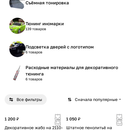
Съёмная тонировка
Тюнинг иномарки
139 товаров
Подсветка дверей с логотипом
6 товаров
Расходные материалы для декоративного
тюнинга
6 товаров
Все фильтры
Сначала популярные
1 200 ₽
1 050 ₽
Декоративное жабо на 2110-
Штатное пенолитьё на