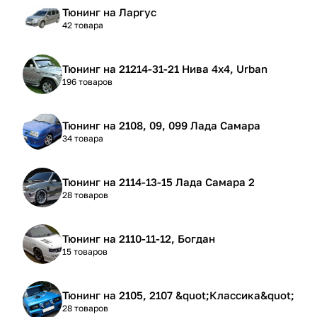
Тюнинг на Ларгус
42 товара
Тюнинг на 21214-31-21 Нива 4х4, Urban
196 товаров
Тюнинг на 2108, 09, 099 Лада Самара
34 товара
Тюнинг на 2114-13-15 Лада Самара 2
28 товаров
Тюнинг на 2110-11-12, Богдан
15 товаров
Тюнинг на 2105, 2107 &quot;Классика&quot;
28 товаров