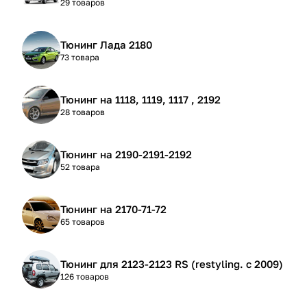
29 товаров
Тюнинг Лада 2180
73 товара
Тюнинг на 1118, 1119, 1117 , 2192
28 товаров
Тюнинг на 2190-2191-2192
52 товара
Тюнинг на 2170-71-72
65 товаров
Тюнинг для 2123-2123 RS (restyling. с 2009)
126 товаров