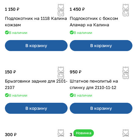
1 150 ₽
1 450 ₽
Подлокотник на 1118 Калина
Подлокотник с боксом
кожзам
Аламар на Калина
В наличии
В наличии
В корзину
В корзину
150 ₽
950 ₽
Брызговики задние для 2101-
Штатное пенолитьё на
2107
спинку для 2110-11-12
В наличии
В наличии
В корзину
В корзину
Новинка
300 ₽
3 600 ₽