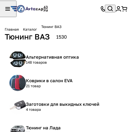
Тюнинг ВАЗ
Главная
Каталог
Тюнинг ВАЗ
1530
Альтернативная оптика
148 товаров
Коврики в салон EVA
21 товар
Заготовки для выкидных ключей
4 товара
Тюнинг на Лада