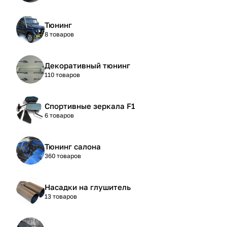
Тюнинг
8 товаров
Декоративный тюнинг
110 товаров
Спортивные зеркала F1
6 товаров
Тюнинг салона
360 товаров
Насадки на глушитель
13 товаров