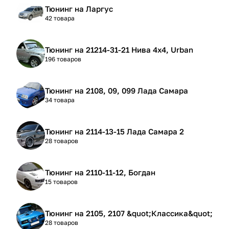
Тюнинг на Ларгус
42 товара
Тюнинг на 21214-31-21 Нива 4х4, Urban
196 товаров
Тюнинг на 2108, 09, 099 Лада Самара
34 товара
Тюнинг на 2114-13-15 Лада Самара 2
28 товаров
Тюнинг на 2110-11-12, Богдан
15 товаров
Тюнинг на 2105, 2107 &quot;Классика&quot;
28 товаров