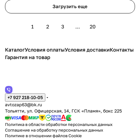
Загрузить еще
1
2
3
...
20
Каталог
Условия оплаты
Условия доставки
Контакты
Гарантия на товар
+7 927 218-10-05
avtozap63@bk.ru
Тольятти, ул. Офицерская, 14, ГСК «Пламя», бокс 225
Политика в области обработки персональных данных
Соглашение на обработку персональных данных
Политике в отношении файлов Cookie