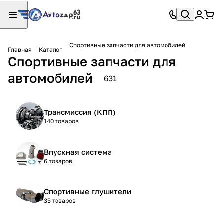
Спортивные запчасти для автомобилей
Главная
Каталог
Спортивные запчасти для
автомобилей
631
Трансмиссия (КПП)
140 товаров
Впускная система
6 товаров
Спортивные глушители
35 товаров