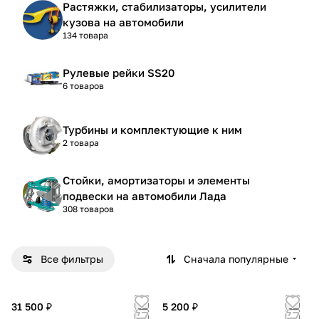
Растяжки, стабилизаторы, усилители
кузова на автомобили
134 товара
Рулевые рейки SS20
6 товаров
Турбины и комплектующие к ним
2 товара
Стойки, амортизаторы и элементы
подвески на автомобили Лада
308 товаров
Все фильтры
Сначала популярные
31 500 ₽
5 200 ₽