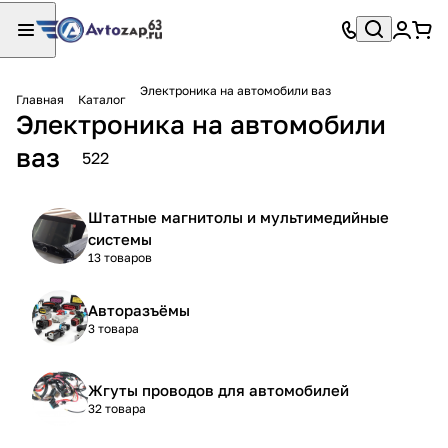
Электроника на автомобили ваз
Главная
Каталог
Электроника на автомобили
ваз
522
Штатные магнитолы и мультимедийные
системы
13 товаров
Авторазъёмы
3 товара
Жгуты проводов для автомобилей
32 товара