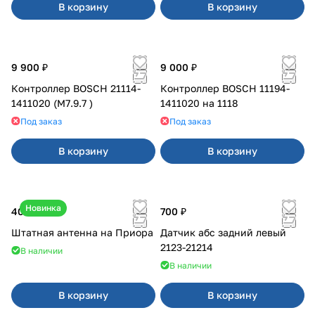
В корзину
В корзину
9 900 ₽
9 000 ₽
Контроллер BOSCH 21114-
Контроллер BOSCH 11194-
1411020 (М7.9.7 )
1411020 на 1118
Под заказ
Под заказ
В корзину
В корзину
Новинка
400 ₽
700 ₽
Штатная антенна на Приора
Датчик абс задний левый
2123-21214
В наличии
В наличии
В корзину
В корзину