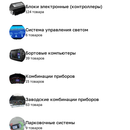
Блоки электронные (контроллеры)
124 товара
Система управления светом
6 товаров
Бортовые компьютеры
39 товаров
Комбинации приборов
15 товаров
Заводские комбинации приборов
63 товара
Парковочные системы
9 товаров