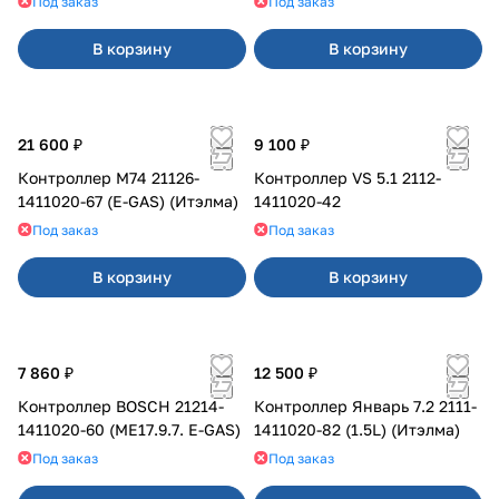
Под заказ
Под заказ
В корзину
В корзину
21 600 ₽
9 100 ₽
Контроллер М74 21126-
Контроллер VS 5.1 2112-
1411020-67 (E-GAS) (Итэлма)
1411020-42
Под заказ
Под заказ
В корзину
В корзину
7 860 ₽
12 500 ₽
Контроллер BOSCH 21214-
Контроллер Январь 7.2 2111-
1411020-60 (ME17.9.7. E-GAS)
1411020-82 (1.5L) (Итэлма)
Под заказ
Под заказ