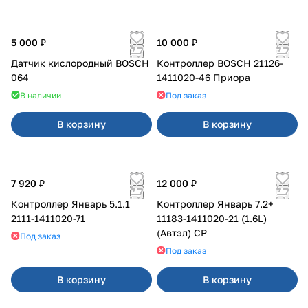
5 000 ₽
10 000 ₽
Датчик кислородный BOSCH
Контроллер BOSCH 21126-
064
1411020-46 Приора
В наличии
Под заказ
В корзину
В корзину
7 920 ₽
12 000 ₽
Контроллер Январь 5.1.1
Контроллер Январь 7.2+
2111-1411020-71
11183-1411020-21 (1.6L)
(Автэл) СР
Под заказ
Под заказ
В корзину
В корзину