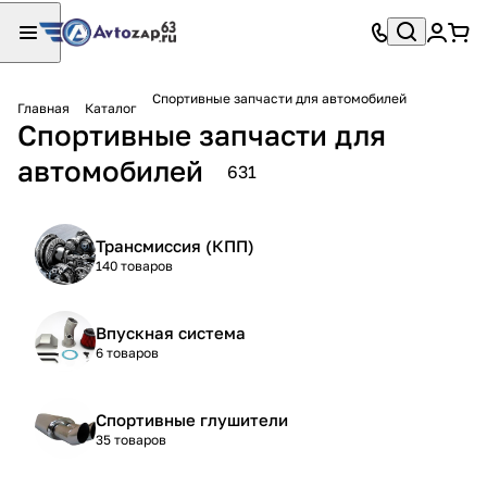
Спортивные запчасти для автомобилей
Главная
Каталог
Спортивные запчасти для
автомобилей
631
Трансмиссия (КПП)
140 товаров
Впускная система
6 товаров
Спортивные глушители
35 товаров