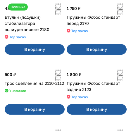
Новинка
480 ₽
1 750 ₽
Втулки (подушки)
Пружины Фобос стандарт
стабилизатора
перед 2170
полиуретановые 2180
Под заказ
Под заказ
В корзину
В корзину
500 ₽
1 800 ₽
Трос сцепления на 2110-2112
Пружины Фобос стандарт
задние 2123
В наличии
Под заказ
В корзину
В корзину