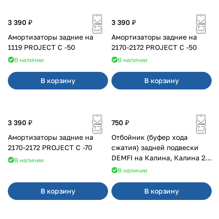
3 390 ₽
3 390 ₽
Амортизаторы задние на
Амортизаторы задние на
1119 PROJECT С -50
2170-2172 PROJECT С -50
В наличии
В наличии
В корзину
В корзину
3 390 ₽
750 ₽
Амортизаторы задние на
Отбойник (буфер хода
2170-2172 PROJECT С -70
сжатия) задней подвески
DEMFI на Калина, Калина 2,
В наличии
Гранта
В наличии
В корзину
В корзину