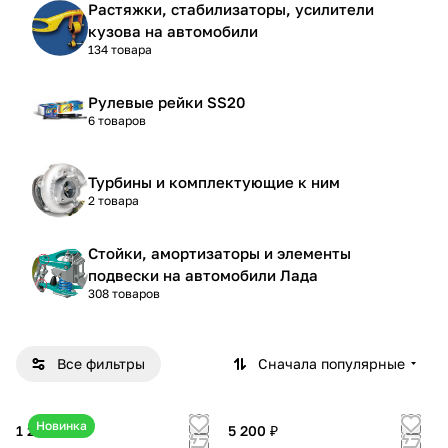
Растяжки, стабилизаторы, усилители
кузова на автомобили
134 товара
Рулевые рейки SS20
6 товаров
Турбины и комплектующие к ним
2 товара
Стойки, амортизаторы и элементы
подвески на автомобили Лада
308 товаров
Все фильтры
Сначала популярные
Новинка
1 250 ₽
5 200 ₽