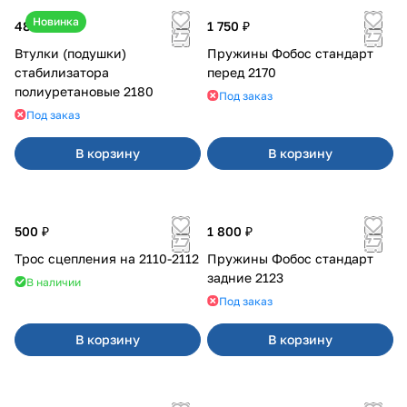
Новинка
480 ₽
1 750 ₽
Втулки (подушки)
Пружины Фобос стандарт
стабилизатора
перед 2170
полиуретановые 2180
Под заказ
Под заказ
В корзину
В корзину
500 ₽
1 800 ₽
Трос сцепления на 2110-2112
Пружины Фобос стандарт
задние 2123
В наличии
Под заказ
В корзину
В корзину