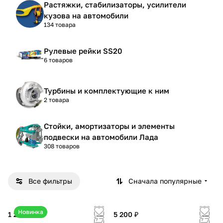
Растяжки, стабилизаторы, усилители
кузова на автомобили
134 товара
Рулевые рейки SS20
6 товаров
Турбины и комплектующие к ним
2 товара
Стойки, амортизаторы и элементы
подвески на автомобили Лада
308 товаров
Все фильтры
Сначала популярные
Новинка
1 250 ₽
5 200 ₽