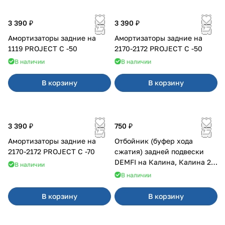
3 390 ₽
3 390 ₽
Амортизаторы задние на
Амортизаторы задние на
1119 PROJECT С -50
2170-2172 PROJECT С -50
В наличии
В наличии
В корзину
В корзину
3 390 ₽
750 ₽
Амортизаторы задние на
Отбойник (буфер хода
2170-2172 PROJECT С -70
сжатия) задней подвески
DEMFI на Калина, Калина 2,
В наличии
Гранта
В наличии
В корзину
В корзину