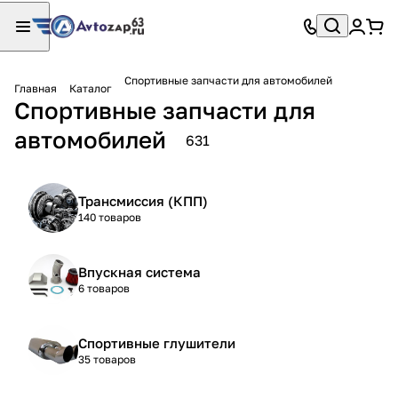
Спортивные запчасти для автомобилей
Главная
Каталог
Спортивные запчасти для
автомобилей
631
Трансмиссия (КПП)
140 товаров
Впускная система
6 товаров
Спортивные глушители
35 товаров